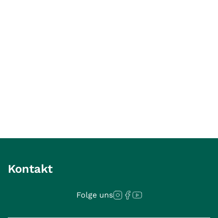
Kontakt
Folge uns