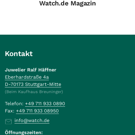
Watch.de Magazin
Kontakt
Juwelier Ralf Häffner
Eberhardstraße 4a
D-70173 Stuttgart-Mitte
(Beim Kaufhaus Breuninger)
Telefon:
+49 711 933 0890
Fax:
+49 711 933 08950
info@watch.de
Öffnungszeiten: