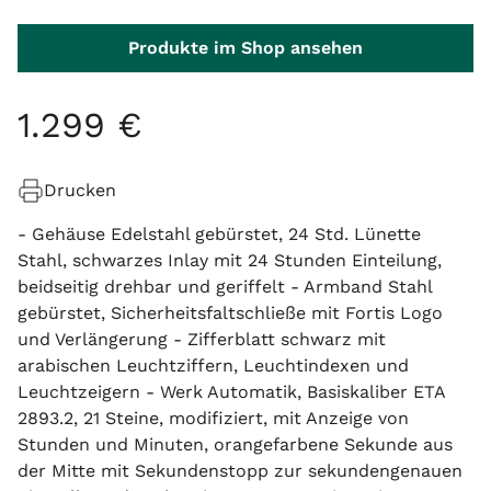
Produkte im Shop ansehen
1
.
299
€
Drucken
- Gehäuse Edelstahl gebürstet, 24 Std. Lünette
Stahl, schwarzes Inlay mit 24 Stunden Einteilung,
beidseitig drehbar und geriffelt - Armband Stahl
gebürstet, Sicherheitsfaltschließe mit Fortis Logo
und Verlängerung - Zifferblatt schwarz mit
arabischen Leuchtziffern, Leuchtindexen und
Leuchtzeigern - Werk Automatik, Basiskaliber ETA
2893.2, 21 Steine, modifiziert, mit Anzeige von
Stunden und Minuten, orangefarbene Sekunde aus
der Mitte mit Sekundenstopp zur sekundengenauen