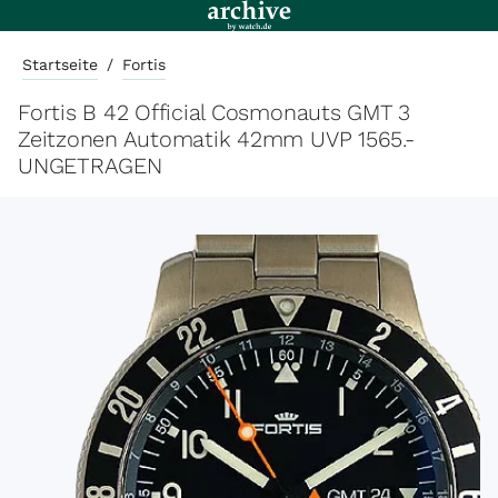
Startseite
/
Fortis
Fortis B 42 Official Cosmonauts GMT 3
Zeitzonen Automatik 42mm UVP 1565.-
UNGETRAGEN