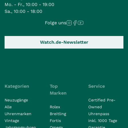
Mo. - Fr., 10:00 - 19:00
Sa., 10:00 - 18:00
Folge uns
Watch.de-Newsletter
Kategorien
Top
Service
Marken
Neuzugänge
Certified Pre-
Alle
Rolex
Owned
Uhrenmarken
Breitling
Uhrenpass
Vintage
Fortis
inkl. 1000 Tage
Jahrgangsuhren
Omega
Garantie