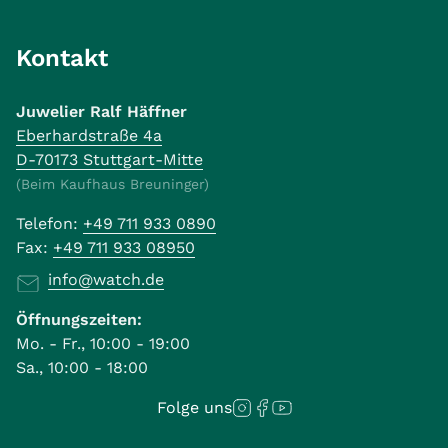
Kontakt
Juwelier Ralf Häffner
Eberhardstraße 4a
D-70173 Stuttgart-Mitte
(Beim Kaufhaus Breuninger)
Telefon:
+49 711 933 0890
Fax:
+49 711 933 08950
info@watch.de
Öffnungszeiten:
Mo. - Fr., 10:00 - 19:00
Sa., 10:00 - 18:00
Folge uns