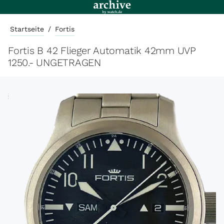
Startseite
/
Fortis
Fortis B 42 Flieger Automatik 42mm UVP
1250.- UNGETRAGEN