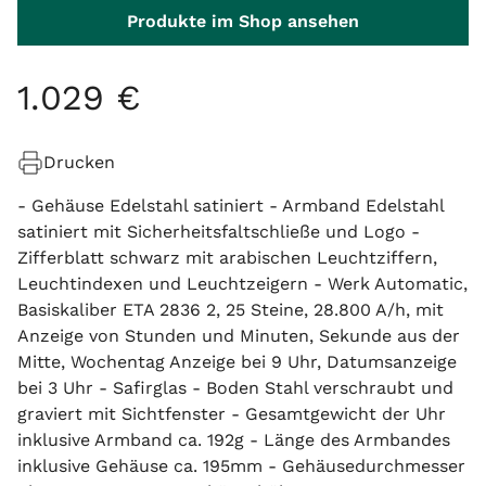
Produkte im Shop ansehen
1
.
029
€
Drucken
- Gehäuse Edelstahl satiniert - Armband Edelstahl
satiniert mit Sicherheitsfaltschließe und Logo -
Zifferblatt schwarz mit arabischen Leuchtziffern,
Leuchtindexen und Leuchtzeigern - Werk Automatic,
Basiskaliber ETA 2836 2, 25 Steine, 28.800 A/h, mit
Anzeige von Stunden und Minuten, Sekunde aus der
Mitte, Wochentag Anzeige bei 9 Uhr, Datumsanzeige
bei 3 Uhr - Safirglas - Boden Stahl verschraubt und
graviert mit Sichtfenster - Gesamtgewicht der Uhr
inklusive Armband ca. 192g - Länge des Armbandes
inklusive Gehäuse ca. 195mm - Gehäusedurchmesser