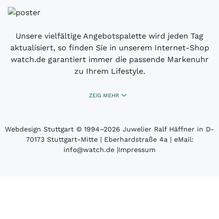
Unsere vielfältige Angebotspalette wird jeden Tag
aktualisiert, so finden Sie in unserem Internet-Shop
watch.de garantiert immer die passende Markenuhr
zu Ihrem Lifestyle.
ZEIG MEHR
Webdesign Stuttgart
© 1994­–2026 Juwelier Ralf Häffner in D-
70173 Stuttgart-Mitte | Eberhardstraße 4a | eMail:
info@watch.de
|
Impressum