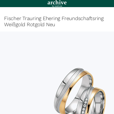
Fischer Trauring Ehering Freundschaftsring
Weißgold Rotgold Neu