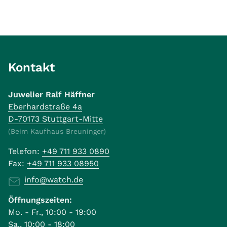
Kontakt
Juwelier Ralf Häffner
Eberhardstraße 4a
D-70173 Stuttgart-Mitte
(Beim Kaufhaus Breuninger)
Telefon:
+49 711 933 0890
Fax:
+49 711 933 08950
info@watch.de
Öffnungszeiten:
Mo. - Fr., 10:00 - 19:00
Sa., 10:00 - 18:00