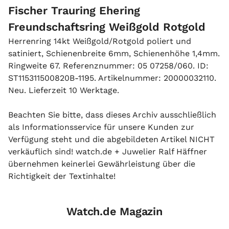
Fischer Trauring Ehering
Freundschaftsring Weißgold Rotgold
Herrenring 14kt Weißgold/Rotgold poliert und
satiniert, Schienenbreite 6mm, Schienenhöhe 1,4mm.
Ringweite 67. Referenznummer: 05 07258/060. ID:
ST115311500820B-1195. Artikelnummer: 20000032110.
Neu. Lieferzeit 10 Werktage.
Beachten Sie bitte, dass dieses Archiv ausschließlich
als Informationsservice für unsere Kunden zur
Verfügung steht und die abgebildeten Artikel NICHT
verkäuflich sind! watch.de + Juwelier Ralf Häffner
übernehmen keinerlei Gewährleistung über die
Richtigkeit der Textinhalte!
Watch.de Magazin