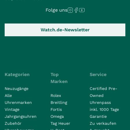
Folge uns
Watch.de-Newsletter
Kategorien
Top
Service
Marken
Neuzugänge
Certified Pre-
Alle
Rolex
Owned
Uhrenmarken
Breitling
Uhrenpass
Vintage
Fortis
inkl. 1000 Tage
Jahrgangsuhren
Omega
Garantie
Zubehör
Tag Heuer
Zu verkaufen