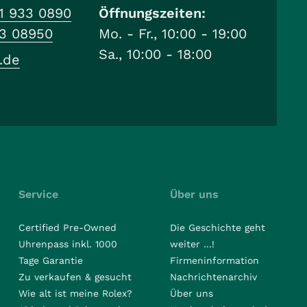
1 933 0890
Öffnungszeiten:
33 08950
Mo. - Fr., 10:00 - 19:00
Sa., 10:00 - 18:00
.de
Service
Über uns
Certified Pre-Owned
Die Geschichte geht
Uhrenpass inkl. 1000
weiter ...!
Tage Garantie
Firmeninformation
Zu verkaufen & gesucht
Nachrichtenarchiv
Wie alt ist meine Rolex?
Über uns