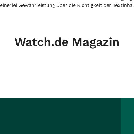
inerlei Gewährleistung über die Richtigkeit der Textinhal
Watch.de Magazin