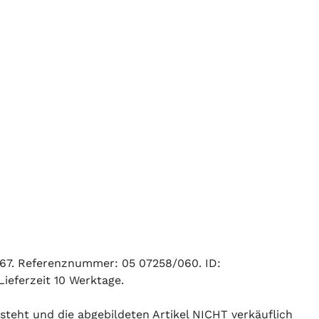
 67. Referenznummer: 05 07258/060. ID:
ieferzeit 10 Werktage.
 steht und die abgebildeten Artikel NICHT verkäuflich