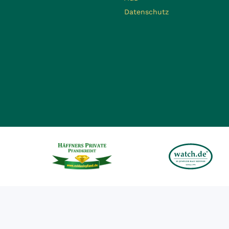
Datenschutz