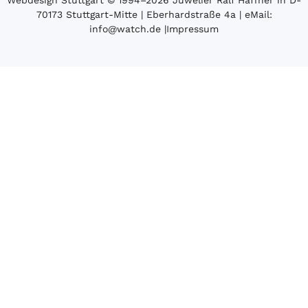
70173 Stuttgart-Mitte | Eberhardstraße 4a | eMail:
info@watch.de
|
Impressum