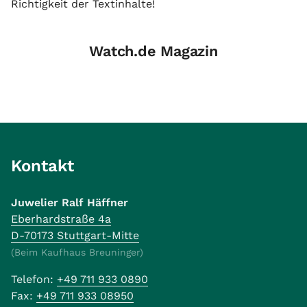
Richtigkeit der Textinhalte!
Watch.de Magazin
Kontakt
Juwelier Ralf Häffner
Eberhardstraße 4a
D-70173 Stuttgart-Mitte
(Beim Kaufhaus Breuninger)
Telefon:
+49 711 933 0890
Fax:
+49 711 933 08950