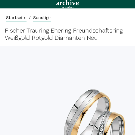
Startseite
/
Sonstige
Fischer Trauring Ehering Freundschaftsring
Weißgold Rotgold Diamanten Neu