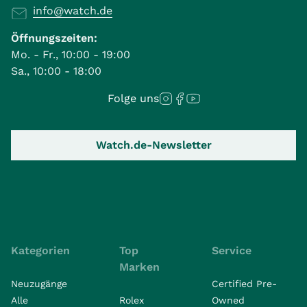
info@watch.de
Öffnungszeiten:
Mo. - Fr., 10:00 - 19:00
Sa., 10:00 - 18:00
Folge uns
Watch.de-Newsletter
Kategorien
Top
Service
Marken
Neuzugänge
Certified Pre-
Alle
Rolex
Owned