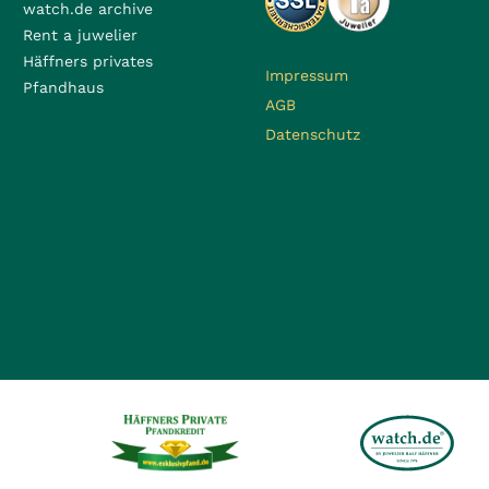
watch.de archive
Rent a juwelier
Häffners privates
Impressum
Pfandhaus
AGB
Datenschutz