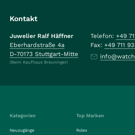
Kontakt
Juwelier Ralf Häffner
Telefon:
+49 71
Eberhardstraße 4a
Fax:
+49 711 9
D-70173 Stuttgart-Mitte
info@watch
(Beim Kaufhaus Breuninger)
Kategorien
Top Marken
Neuzugänge
Rolex