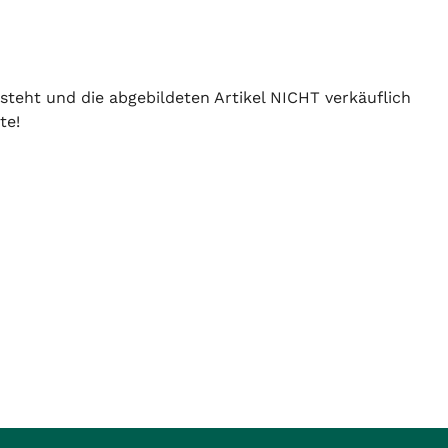
 steht und die abgebildeten Artikel NICHT verkäuflich
te!