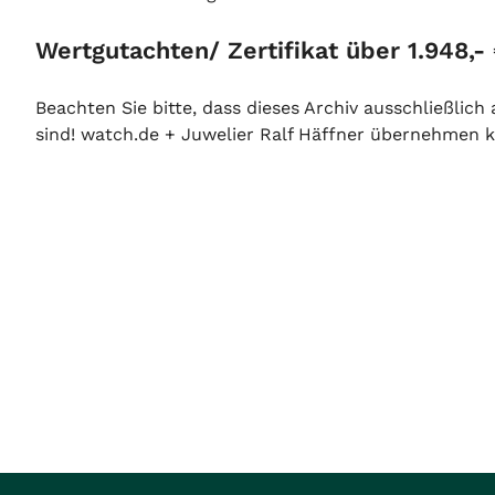
Wertgutachten/ Zertifikat über 1.948,-
Beachten Sie bitte, dass dieses Archiv ausschließlic
sind! watch.de + Juwelier Ralf Häffner übernehmen ke