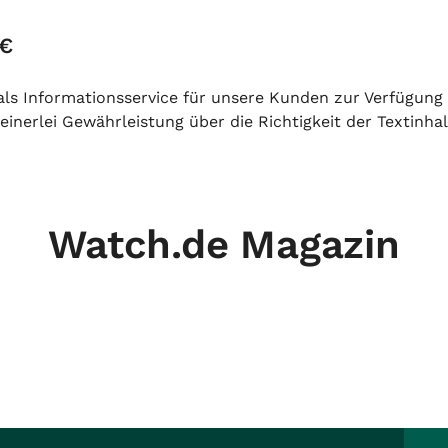
 €
h als Informationsservice für unsere Kunden zur Verfügung
inerlei Gewährleistung über die Richtigkeit der Textinhal
Watch.de Magazin