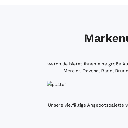
Markenu
watch.de bietet Ihnen eine große 
Mercier, Davosa, Rado, Brun
Unsere vielfältige Angebotspalette 