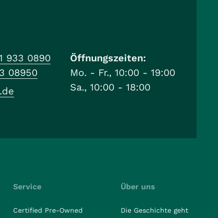
1 933 0890
Öffnungszeiten:
33 08950
Mo. - Fr., 10:00 - 19:00
Sa., 10:00 - 18:00
.de
Service
Über uns
Certified Pre-Owned
Die Geschichte geht