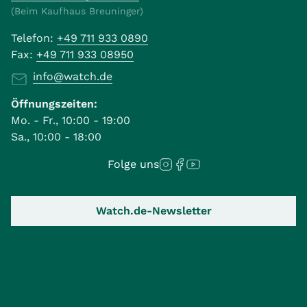
(Beim Kaufhaus Breuninger)
Telefon:
+49 711 933 0890
Fax:
+49 711 933 08950
info@watch.de
Öffnungszeiten:
Mo. - Fr., 10:00 - 19:00
Sa., 10:00 - 18:00
Folge uns
Watch.de-Newsletter