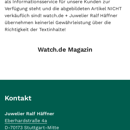
als Informationsservice für unsere Kunden zur
Verfügung steht und die abgebildeten Artikel NICHT
verkäuflich sind! watch.de + Juwelier Ralf Häffner
übernehmen keinerlei Gewährleistung über die
Richtigkeit der Textinhalte!
Watch.de Magazin
Kontakt
Juwelier Ralf Häffner
Eberhardstraße 4a
D-70173 Stuttgart-Mitte