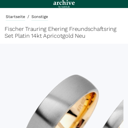
Startseite
/
Sonstige
Fischer Trauring Ehering Freundschaftsring
Set Platin 14kt Apricotgold Neu