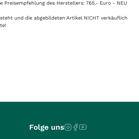
he Preisempfehlung des Herstellers: 765.- Euro - NEU
 steht und die abgebildeten Artikel NICHT verkäuflich
te!
Folge uns