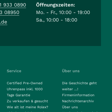
1 933 0890
Öffnungszeiten:
33 08950
Mo. - Fr., 10:00 - 19:00
Sa., 10:00 - 18:00
.de
Service
Über uns
Certified Pre-Owned
Die Geschichte geht
Uhrenpass inkl. 1000
weiter ...!
Tage Garantie
Firmeninformation
Zu verkaufen & gesucht
Nachrichtenarchiv
Wie alt ist meine Rolex?
Über uns