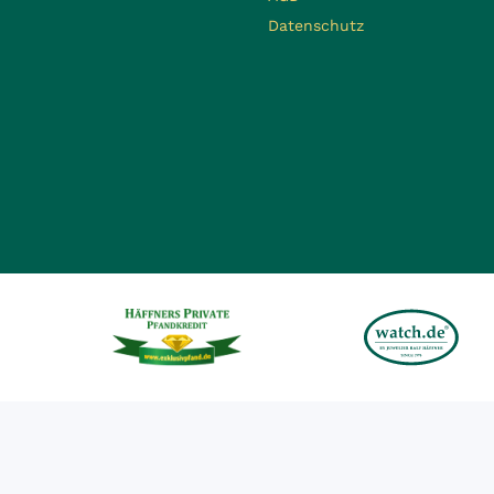
Datenschutz