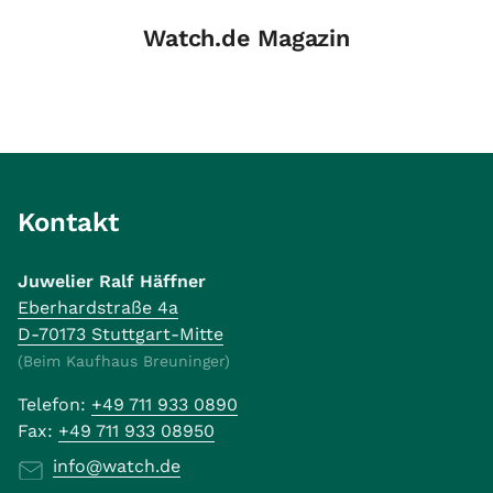
Watch.de Magazin
Kontakt
Juwelier Ralf Häffner
Eberhardstraße 4a
D-70173 Stuttgart-Mitte
(Beim Kaufhaus Breuninger)
Telefon:
+49 711 933 0890
Fax:
+49 711 933 08950
info@watch.de