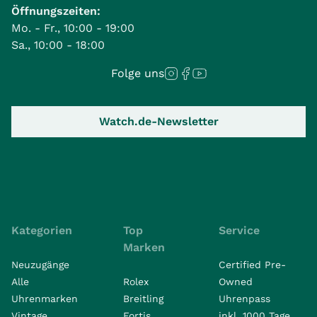
Öffnungszeiten:
Mo. - Fr., 10:00 - 19:00
Sa., 10:00 - 18:00
Folge uns
Watch.de-Newsletter
Kategorien
Top
Service
Marken
Neuzugänge
Certified Pre-
Alle
Rolex
Owned
Uhrenmarken
Breitling
Uhrenpass
Vintage
Fortis
inkl. 1000 Tage