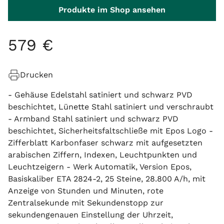
Produkte im Shop ansehen
579
€
Drucken
- Gehäuse Edelstahl satiniert und schwarz PVD
beschichtet, Lünette Stahl satiniert und verschraubt
- Armband Stahl satiniert und schwarz PVD
beschichtet, Sicherheitsfaltschließe mit Epos Logo -
Zifferblatt Karbonfaser schwarz mit aufgesetzten
arabischen Ziffern, Indexen, Leuchtpunkten und
Leuchtzeigern - Werk Automatik, Version Epos,
Basiskaliber ETA 2824-2, 25 Steine, 28.800 A/h, mit
Anzeige von Stunden und Minuten, rote
Zentralsekunde mit Sekundenstopp zur
sekundengenauen Einstellung der Uhrzeit,