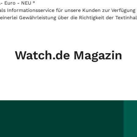
.- Euro - NEU °
h als Informationsservice für unsere Kunden zur Verfügung
inerlei Gewährleistung über die Richtigkeit der Textinhal
Watch.de Magazin