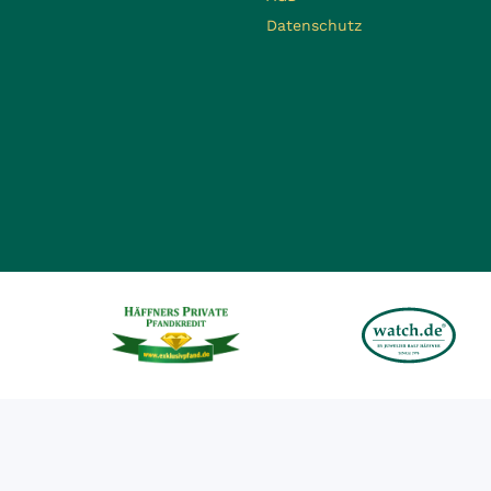
Datenschutz