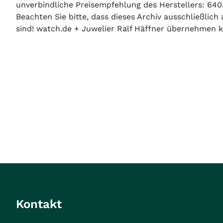
unverbindliche Preisempfehlung des Herstellers: 640
Beachten Sie bitte, dass dieses Archiv ausschließlic
sind! watch.de + Juwelier Ralf Häffner übernehmen ke
Kontakt