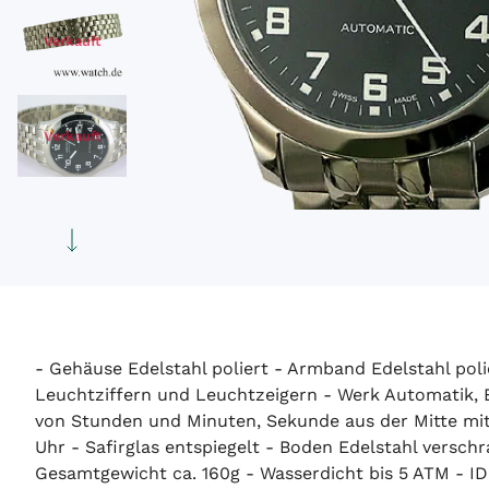
Verkauft
Verkauft
- Gehäuse Edelstahl poliert - Armband Edelstahl poli
Leuchtziffern und Leuchtzeigern - Werk Automatik, Ba
von Stunden und Minuten, Sekunde aus der Mitte mit
Uhr - Safirglas entspiegelt - Boden Edelstahl vers
Gesamtgewicht ca. 160g - Wasserdicht bis 5 ATM - ID