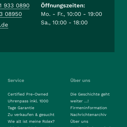
1 933 0890
Öffnungszeiten:
33 08950
Mo. - Fr., 10:00 - 19:00
Sa., 10:00 - 18:00
.de
Service
Über uns
Certified Pre-Owned
Die Geschichte geht
Uhrenpass inkl. 1000
weiter ...!
Tage Garantie
Firmeninformation
Zu verkaufen & gesucht
Nachrichtenarchiv
Wie alt ist meine Rolex?
Über uns