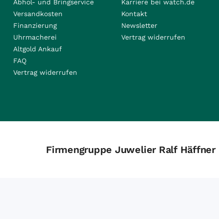
Abhol- und Bringservice
Karriere bei watch.de
Versandkosten
Kontakt
Finanzierung
Newsletter
Uhrmacherei
Vertrag widerrufen
Altgold Ankauf
FAQ
Vertrag widerrufen
Firmengruppe Juwelier Ralf Häffner