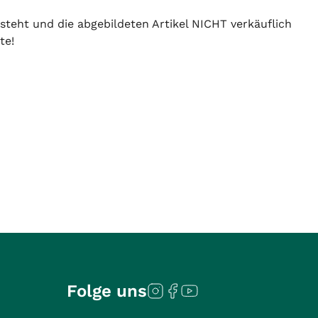
 steht und die abgebildeten Artikel NICHT verkäuflich
te!
Folge uns