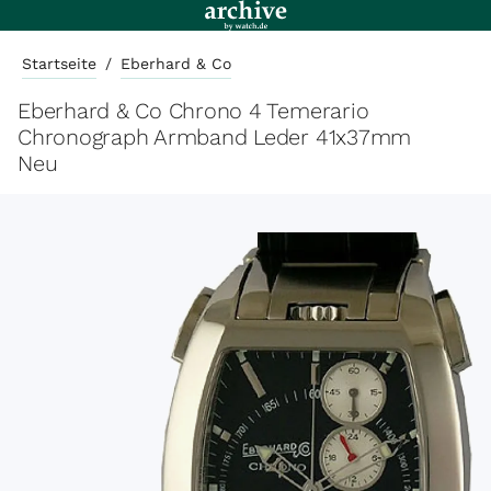
Startseite
/
Eberhard & Co
Eberhard & Co Chrono 4 Temerario
Chronograph Armband Leder 41x37mm
Neu