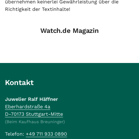
übernehmen keinerlei Gewährleistung über die
Richtigkeit der Textinhalte!
Watch.de Magazin
Kontakt
Juwelier Ralf Häffner
Eberhardstraße 4a
D-70173 Stuttgart-Mitte
(Beim Kaufhaus Breuninger)
Telefon:
+49 711 933 0890