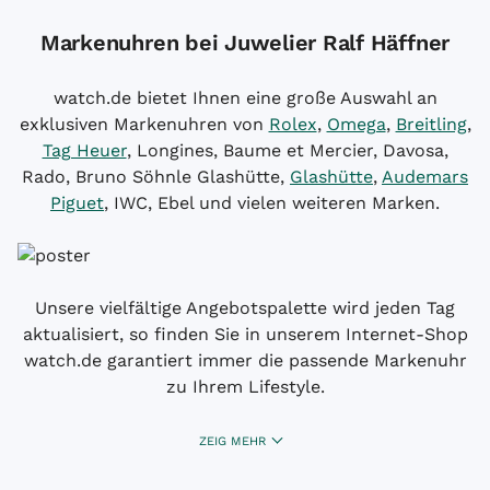
Markenuhren bei Juwelier Ralf Häffner
watch.de bietet Ihnen eine große Auswahl an
exklusiven Markenuhren von
Rolex
,
Omega
,
Breitling
,
Tag Heuer
, Longines, Baume et Mercier, Davosa,
Rado, Bruno Söhnle Glashütte,
Glashütte
,
Audemars
Piguet
, IWC, Ebel und vielen weiteren Marken.
Unsere vielfältige Angebotspalette wird jeden Tag
aktualisiert, so finden Sie in unserem Internet-Shop
watch.de garantiert immer die passende Markenuhr
zu Ihrem Lifestyle.
ZEIG MEHR