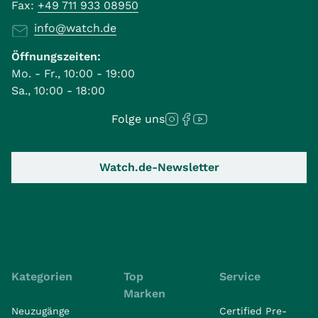
Fax:
+49 711 933 08950
info@watch.de
Öffnungszeiten:
Mo. - Fr., 10:00 - 19:00
Sa., 10:00 - 18:00
Folge uns
Watch.de-Newsletter
Kategorien
Top
Service
Marken
Neuzugänge
Certified Pre-