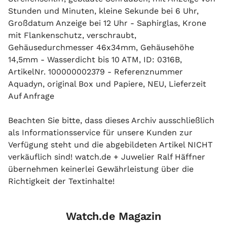
Stunden und Minuten, kleine Sekunde bei 6 Uhr,
Großdatum Anzeige bei 12 Uhr - Saphirglas, Krone
mit Flankenschutz, verschraubt,
Gehäusedurchmesser 46x34mm, Gehäusehöhe
14,5mm - Wasserdicht bis 10 ATM, ID: 0316B,
ArtikelNr. 100000002379 - Referenznummer
Aquadyn, original Box und Papiere, NEU, Lieferzeit
Auf Anfrage
Beachten Sie bitte, dass dieses Archiv ausschließlich
als Informationsservice für unsere Kunden zur
Verfügung steht und die abgebildeten Artikel NICHT
verkäuflich sind! watch.de + Juwelier Ralf Häffner
übernehmen keinerlei Gewährleistung über die
Richtigkeit der Textinhalte!
Watch.de Magazin