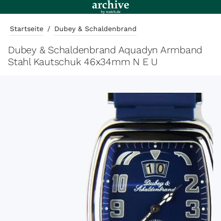
Startseite
/
Dubey & Schaldenbrand
Dubey & Schaldenbrand Aquadyn Armband
Stahl Kautschuk 46x34mm N E U