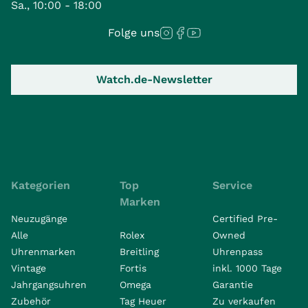
Sa., 10:00 - 18:00
Folge uns
Watch.de-Newsletter
Kategorien
Top
Service
Marken
Neuzugänge
Certified Pre-
Alle
Rolex
Owned
Uhrenmarken
Breitling
Uhrenpass
Vintage
Fortis
inkl. 1000 Tage
Jahrgangsuhren
Omega
Garantie
Zubehör
Tag Heuer
Zu verkaufen