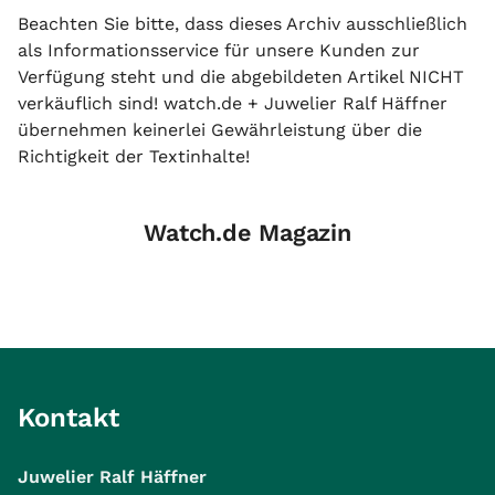
Beachten Sie bitte, dass dieses Archiv ausschließlich
als Informationsservice für unsere Kunden zur
Verfügung steht und die abgebildeten Artikel NICHT
verkäuflich sind! watch.de + Juwelier Ralf Häffner
übernehmen keinerlei Gewährleistung über die
Richtigkeit der Textinhalte!
Watch.de Magazin
Kontakt
Juwelier Ralf Häffner