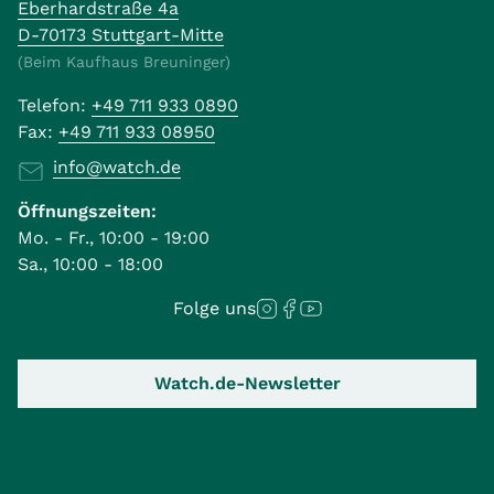
Eberhardstraße 4a
D-70173 Stuttgart-Mitte
(Beim Kaufhaus Breuninger)
Telefon:
+49 711 933 0890
Fax:
+49 711 933 08950
info@watch.de
Öffnungszeiten:
Mo. - Fr., 10:00 - 19:00
Sa., 10:00 - 18:00
Folge uns
Watch.de-Newsletter