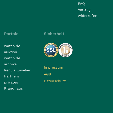
FAQ
Vertrag
widerrufen
Portale
Sicherheit
watch.de
auktion
watch.de
archive
Impressum
Rent a juwelier
AGB
Häffners
Datenschutz
privates
Pfandhaus