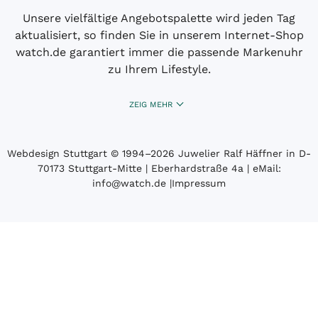
Unsere vielfältige Angebotspalette wird jeden Tag
aktualisiert, so finden Sie in unserem Internet-Shop
watch.de garantiert immer die passende Markenuhr
zu Ihrem Lifestyle.
ZEIG MEHR
Webdesign Stuttgart
© 1994­–2026 Juwelier Ralf Häffner in D-
70173 Stuttgart-Mitte | Eberhardstraße 4a | eMail:
info@watch.de
|
Impressum