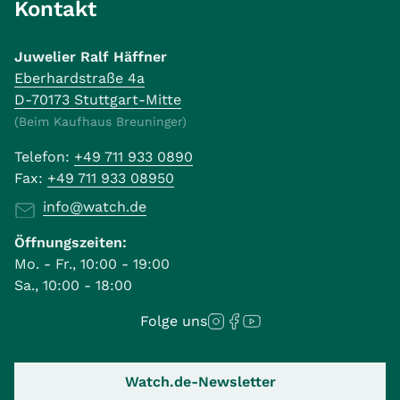
Kontakt
Juwelier Ralf Häffner
Eberhardstraße 4a
D-70173 Stuttgart-Mitte
(Beim Kaufhaus Breuninger)
Telefon:
+49 711 933 0890
Fax:
+49 711 933 08950
info@watch.de
Öffnungszeiten:
Mo. - Fr., 10:00 - 19:00
Sa., 10:00 - 18:00
Folge uns
Watch.de-Newsletter