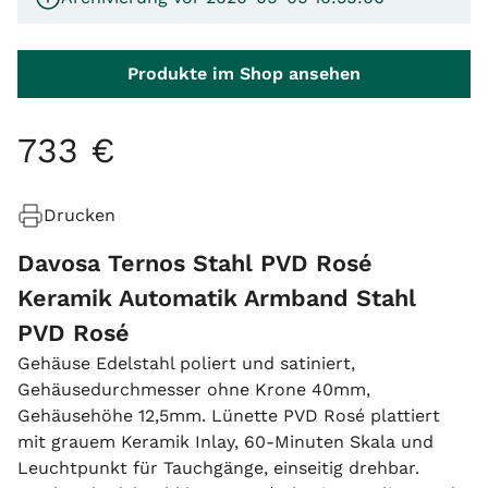
Produkte im Shop ansehen
733
€
Drucken
Davosa Ternos Stahl PVD Rosé
Keramik Automatik Armband Stahl
PVD Rosé
Gehäuse Edelstahl poliert und satiniert,
Gehäusedurchmesser ohne Krone 40mm,
Gehäusehöhe 12,5mm. Lünette PVD Rosé plattiert
mit grauem Keramik Inlay, 60-Minuten Skala und
Leuchtpunkt für Tauchgänge, einseitig drehbar.