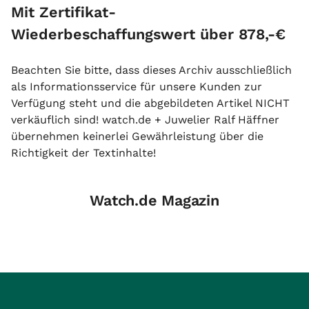
Mit Zertifikat-
Wiederbeschaffungswert über 878,-€
Beachten Sie bitte, dass dieses Archiv ausschließlich
als Informationsservice für unsere Kunden zur
Verfügung steht und die abgebildeten Artikel NICHT
verkäuflich sind! watch.de + Juwelier Ralf Häffner
übernehmen keinerlei Gewährleistung über die
Richtigkeit der Textinhalte!
Watch.de Magazin