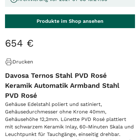
Produkte im Shop ansehen
654
€
Drucken
Davosa Ternos Stahl PVD Rosé
Keramik Automatik Armband Stahl
PVD Rosé
Gehäuse Edelstahl poliert und satiniert,
Gehäusedurchmesser ohne Krone 40mm,
Gehäusehöhe 12,2mm. Lünette PVD Rosé plattiert
mit schwarzem Keramik Inlay, 60-Minuten Skala und
Leuchtpunkt für Tauchgänge, einseitig drehbar.