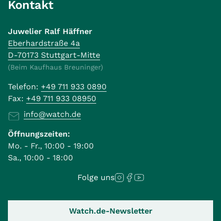
Kontakt
Juwelier Ralf Häffner
Eberhardstraße 4a
D-70173 Stuttgart-Mitte
(Beim Kaufhaus Breuninger)
Telefon:
+49 711 933 0890
Fax:
+49 711 933 08950
info@watch.de
Öffnungszeiten:
Mo. - Fr., 10:00 - 19:00
Sa., 10:00 - 18:00
Folge uns
Watch.de-Newsletter