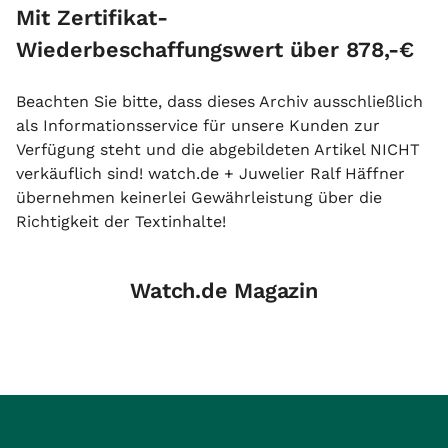
Mit Zertifikat-
Wiederbeschaffungswert über 878,-€
Beachten Sie bitte, dass dieses Archiv ausschließlich
als Informationsservice für unsere Kunden zur
Verfügung steht und die abgebildeten Artikel NICHT
verkäuflich sind! watch.de + Juwelier Ralf Häffner
übernehmen keinerlei Gewährleistung über die
Richtigkeit der Textinhalte!
Watch.de Magazin