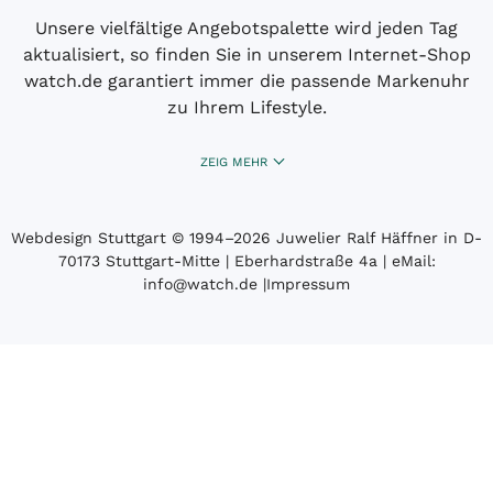
Unsere vielfältige Angebotspalette wird jeden Tag
aktualisiert, so finden Sie in unserem Internet-Shop
watch.de garantiert immer die passende Markenuhr
zu Ihrem Lifestyle.
ZEIG MEHR
Webdesign Stuttgart
© 1994­–2026 Juwelier Ralf Häffner in D-
70173 Stuttgart-Mitte | Eberhardstraße 4a | eMail:
info@watch.de
|
Impressum