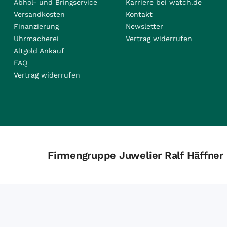
Abhol- und Bringservice
Karriere bei watch.de
Versandkosten
Kontakt
Finanzierung
Newsletter
Uhrmacherei
Vertrag widerrufen
Altgold Ankauf
FAQ
Vertrag widerrufen
Firmengruppe Juwelier Ralf Häffner