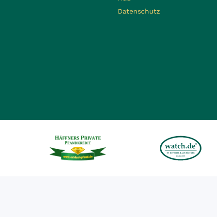
Datenschutz