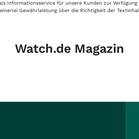
h als Informationsservice für unsere Kunden zur Verfügung
inerlei Gewährleistung über die Richtigkeit der Textinhal
Watch.de Magazin