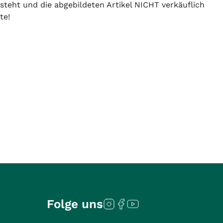
 steht und die abgebildeten Artikel NICHT verkäuflich
te!
Folge uns