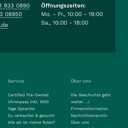
1 933 0890
Öffnungszeiten:
33 08950
Mo. - Fr., 10:00 - 19:00
Sa., 10:00 - 18:00
.de
Service
Über uns
Certified Pre-Owned
Die Geschichte geht
Uhrenpass inkl. 1000
weiter ...!
Tage Garantie
Firmeninformation
Zu verkaufen & gesucht
Nachrichtenarchiv
Wie alt ist meine Rolex?
Über uns