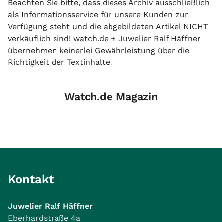
Beachten Sie bitte, dass dieses Archiv ausschließlich
als Informationsservice für unsere Kunden zur
Verfügung steht und die abgebildeten Artikel NICHT
verkäuflich sind! watch.de + Juwelier Ralf Häffner
übernehmen keinerlei Gewährleistung über die
Richtigkeit der Textinhalte!
Watch.de Magazin
Kontakt
Juwelier Ralf Häffner
Eberhardstraße 4a