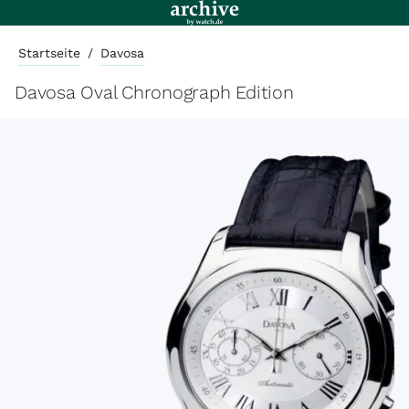
Startseite
/
Davosa
Davosa Oval Chronograph Edition