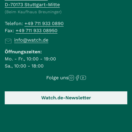
D-70173 Stuttgart-Mitte
(Beim Kaufhaus Breuninger)
Telefon:
+49 711 933 0890
Fax:
+49 711 933 08950
info@watch.de
Öffnungszeiten:
Mo. - Fr., 10:00 - 19:00
Sa., 10:00 - 18:00
Folge uns
Watch.de-Newsletter