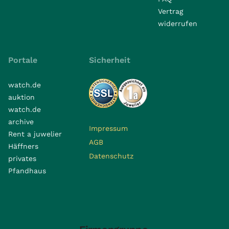
Vertrag
widerrufen
Portale
Sicherheit
watch.de
auktion
watch.de
archive
Impressum
Rent a juwelier
AGB
Häffners
Datenschutz
privates
Pfandhaus