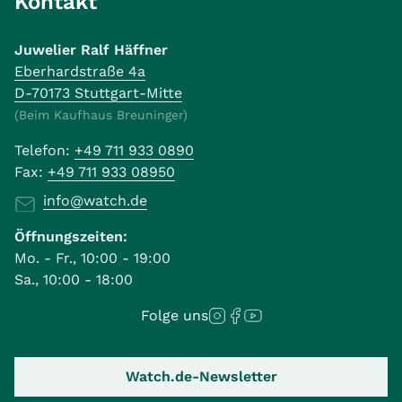
Kontakt
Juwelier Ralf Häffner
Eberhardstraße 4a
D-70173 Stuttgart-Mitte
(Beim Kaufhaus Breuninger)
Telefon:
+49 711 933 0890
Fax:
+49 711 933 08950
info@watch.de
Öffnungszeiten:
Mo. - Fr., 10:00 - 19:00
Sa., 10:00 - 18:00
Folge uns
Watch.de-Newsletter