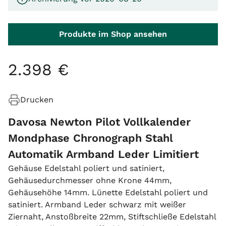
Produkte im Shop ansehen
2
.
398
€
Drucken
Davosa Newton Pilot Vollkalender
Mondphase Chronograph Stahl
Automatik Armband Leder Limitiert
Gehäuse Edelstahl poliert und satiniert,
Gehäusedurchmesser ohne Krone 44mm,
Gehäusehöhe 14mm. Lünette Edelstahl poliert und
satiniert. Armband Leder schwarz mit weißer
Ziernaht, Anstoßbreite 22mm, Stiftschließe Edelstahl