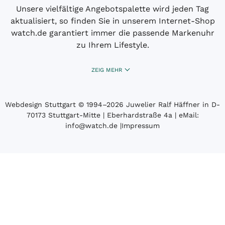
Unsere vielfältige Angebotspalette wird jeden Tag
aktualisiert, so finden Sie in unserem Internet-Shop
watch.de garantiert immer die passende Markenuhr
zu Ihrem Lifestyle.
ZEIG MEHR
Webdesign Stuttgart
© 1994­–2026 Juwelier Ralf Häffner in D-
70173 Stuttgart-Mitte | Eberhardstraße 4a | eMail:
info@watch.de
|
Impressum