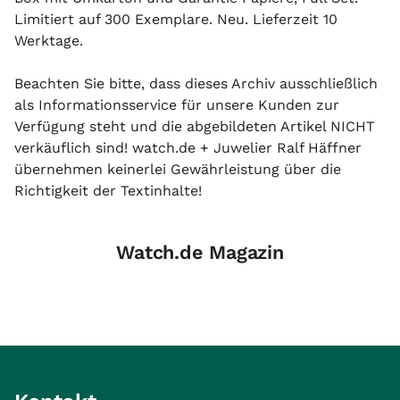
Limitiert auf 300 Exemplare. Neu. Lieferzeit 10
Werktage.
Beachten Sie bitte, dass dieses Archiv ausschließlich
als Informationsservice für unsere Kunden zur
Verfügung steht und die abgebildeten Artikel NICHT
verkäuflich sind! watch.de + Juwelier Ralf Häffner
übernehmen keinerlei Gewährleistung über die
Richtigkeit der Textinhalte!
Watch.de Magazin