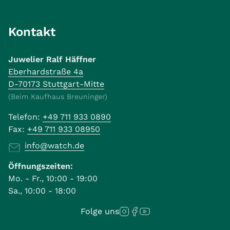
Kontakt
Juwelier Ralf Häffner
Eberhardstraße 4a
D-70173 Stuttgart-Mitte
(Beim Kaufhaus Breuninger)
Telefon:
+49 711 933 0890
Fax:
+49 711 933 08950
info@watch.de
Öffnungszeiten:
Mo. - Fr., 10:00 - 19:00
Sa., 10:00 - 18:00
Folge uns