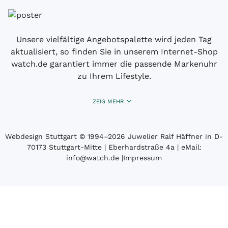
Unsere vielfältige Angebotspalette wird jeden Tag
aktualisiert, so finden Sie in unserem Internet-Shop
watch.de garantiert immer die passende Markenuhr
zu Ihrem Lifestyle.
ZEIG MEHR
Webdesign Stuttgart
© 1994­–2026 Juwelier Ralf Häffner in D-
70173 Stuttgart-Mitte | Eberhardstraße 4a | eMail:
info@watch.de
|
Impressum