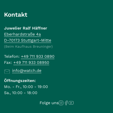
Kontakt
Juwelier Ralf Häffner
Eberhardstraße 4a
D-70173 Stuttgart-Mitte
(Beim Kaufhaus Breuninger)
Telefon:
+49 711 933 0890
Fax:
+49 711 933 08950
info@watch.de
Öffnungszeiten:
Mo. - Fr., 10:00 - 19:00
Sa., 10:00 - 18:00
Folge uns