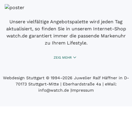
Unsere vielfältige Angebotspalette wird jeden Tag
aktualisiert, so finden Sie in unserem Internet-Shop
watch.de garantiert immer die passende Markenuhr
zu Ihrem Lifestyle.
ZEIG MEHR
Webdesign Stuttgart
© 1994­–2026 Juwelier Ralf Häffner in D-
70173 Stuttgart-Mitte | Eberhardstraße 4a | eMail:
info@watch.de
|
Impressum