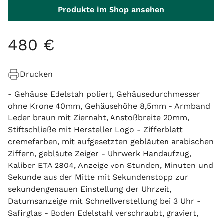
Produkte im Shop ansehen
480
€
Drucken
- Gehäuse Edelstah poliert, Gehäusedurchmesser
ohne Krone 40mm, Gehäusehöhe 8,5mm - Armband
Leder braun mit Ziernaht, Anstoßbreite 20mm,
Stiftschließe mit Hersteller Logo - Zifferblatt
cremefarben, mit aufgesetzten gebläuten arabischen
Ziffern, gebläute Zeiger - Uhrwerk Handaufzug,
Kaliber ETA 2804, Anzeige von Stunden, Minuten und
Sekunde aus der Mitte mit Sekundenstopp zur
sekundengenauen Einstellung der Uhrzeit,
Datumsanzeige mit Schnellverstellung bei 3 Uhr -
Safirglas - Boden Edelstahl verschraubt, graviert,