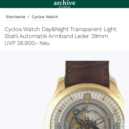
Startseite
/
Cyclos Watch
Cyclos Watch Day&Night Transparent Light
Stahl Automatik Armband Leder 39mm
UVP 26.900.- Neu