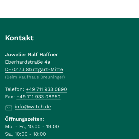
Kontakt
Juwelier Ralf Häffner
Eberhardstraße 4a
D-70173 Stuttgart-Mitte
(Beim Kaufhaus Breuninger)
Telefon:
+49 711 933 0890
Fax:
+49 711 933 08950
info@watch.de
Öffnungszeiten:
Mo. - Fr., 10:00 - 19:00
Sa., 10:00 - 18:00