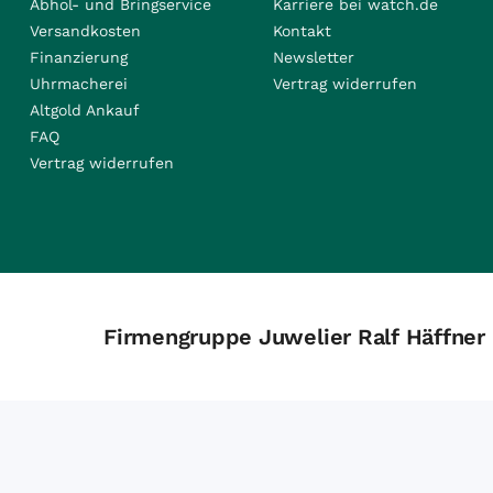
Abhol- und Bringservice
Karriere bei watch.de
Versandkosten
Kontakt
Finanzierung
Newsletter
Uhrmacherei
Vertrag widerrufen
Altgold Ankauf
FAQ
Vertrag widerrufen
Firmengruppe Juwelier Ralf Häffner