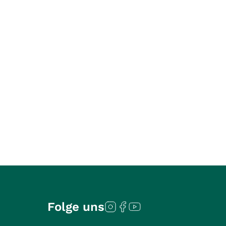
Folge uns