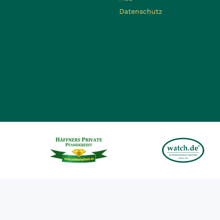
Datenschutz