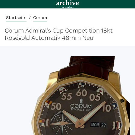
Startseite
/
Corum
Corum Admiral's Cup Competition 18kt
Roségold Automatik 48mm Neu