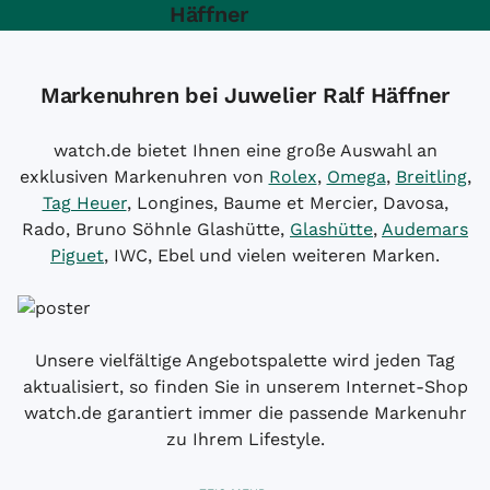
Häffner
Markenuhren bei Juwelier Ralf Häffner
watch.de bietet Ihnen eine große Auswahl an
exklusiven Markenuhren von
Rolex
,
Omega
,
Breitling
,
Tag Heuer
, Longines, Baume et Mercier, Davosa,
Rado, Bruno Söhnle Glashütte,
Glashütte
,
Audemars
Piguet
, IWC, Ebel und vielen weiteren Marken.
Unsere vielfältige Angebotspalette wird jeden Tag
aktualisiert, so finden Sie in unserem Internet-Shop
watch.de garantiert immer die passende Markenuhr
zu Ihrem Lifestyle.