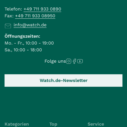
Telefon:
+49 711 933 0890
Fax:
+49 711 933 08950
info@watch.de
Öffnungszeiten:
Mo. - Fr., 10:00 - 19:00
Sa., 10:00 - 18:00
Folge uns
Watch.de-Newsletter
Kategorien
Top
Service