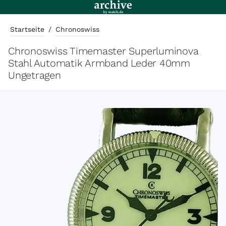
Startseite
/
Chronoswiss
Chronoswiss Timemaster Superluminova
Stahl Automatik Armband Leder 40mm
Ungetragen