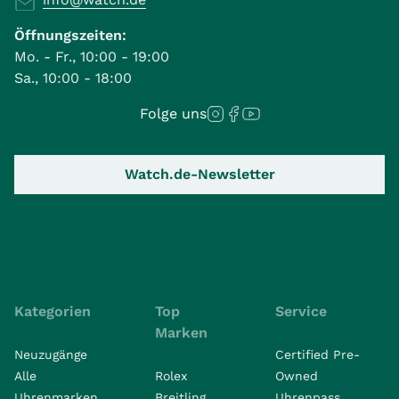
Öffnungszeiten:
Mo. - Fr., 10:00 - 19:00
Sa., 10:00 - 18:00
Folge uns
Watch.de-Newsletter
Kategorien
Top
Service
Marken
Neuzugänge
Certified Pre-
Alle
Rolex
Owned
Uhrenmarken
Breitling
Uhrenpass