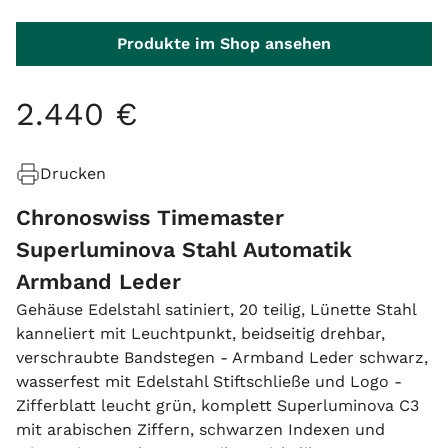
Produkte im Shop ansehen
2
.
440
€
Drucken
Chronoswiss Timemaster
Superluminova Stahl Automatik
Armband Leder
Gehäuse Edelstahl satiniert, 20 teilig, Lünette Stahl
kanneliert mit Leuchtpunkt, beidseitig drehbar,
verschraubte Bandstegen - Armband Leder schwarz,
wasserfest mit Edelstahl Stiftschließe und Logo -
Zifferblatt leucht grün, komplett Superluminova C3
mit arabischen Ziffern, schwarzen Indexen und