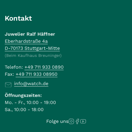
Kontakt
Juwelier Ralf Häffner
Eberhardstraße 4a
D-70173 Stuttgart-Mitte
(Beim Kaufhaus Breuninger)
Telefon:
+49 711 933 0890
Fax:
+49 711 933 08950
info@watch.de
Öffnungszeiten:
Mo. - Fr., 10:00 - 19:00
Sa., 10:00 - 18:00
Folge uns