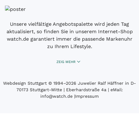
Unsere vielfältige Angebotspalette wird jeden Tag
aktualisiert, so finden Sie in unserem Internet-Shop
watch.de garantiert immer die passende Markenuhr
zu Ihrem Lifestyle.
ZEIG MEHR
Webdesign Stuttgart
© 1994­–2026 Juwelier Ralf Häffner in D-
70173 Stuttgart-Mitte | Eberhardstraße 4a | eMail:
info@watch.de
|
Impressum