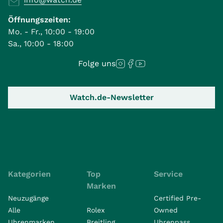
Öffnungszeiten:
Mo. - Fr., 10:00 - 19:00
Sa., 10:00 - 18:00
Folge uns
Watch.de-Newsletter
Kategorien
Top
Service
Marken
Neuzugänge
Certified Pre-
Alle
Rolex
Owned
Uhrenmarken
Breitling
Uhrenpass