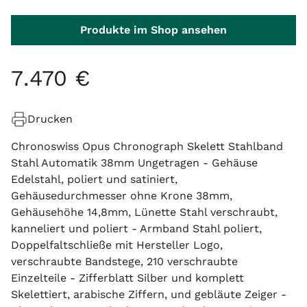
Produkte im Shop ansehen
7
.
470
€
Drucken
Chronoswiss Opus Chronograph Skelett Stahlband
Stahl Automatik 38mm Ungetragen - Gehäuse
Edelstahl, poliert und satiniert,
Gehäusedurchmesser ohne Krone 38mm,
Gehäusehöhe 14,8mm, Lünette Stahl verschraubt,
kanneliert und poliert - Armband Stahl poliert,
Doppelfaltschließe mit Hersteller Logo,
verschraubte Bandstege, 210 verschraubte
Einzelteile - Zifferblatt Silber und komplett
Skelettiert, arabische Ziffern, und gebläute Zeiger -