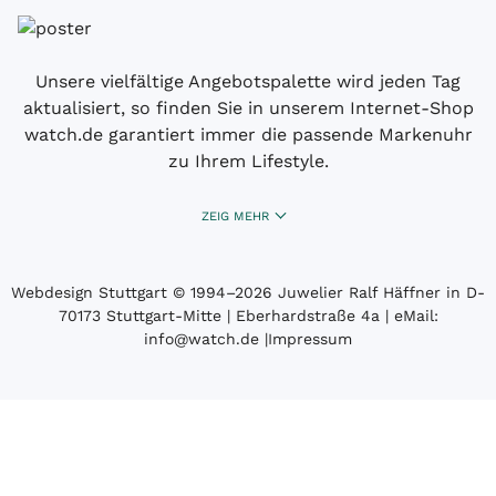
Unsere vielfältige Angebotspalette wird jeden Tag
aktualisiert, so finden Sie in unserem Internet-Shop
watch.de garantiert immer die passende Markenuhr
zu Ihrem Lifestyle.
ZEIG MEHR
Webdesign Stuttgart
© 1994­–2026 Juwelier Ralf Häffner in D-
70173 Stuttgart-Mitte | Eberhardstraße 4a | eMail:
info@watch.de
|
Impressum