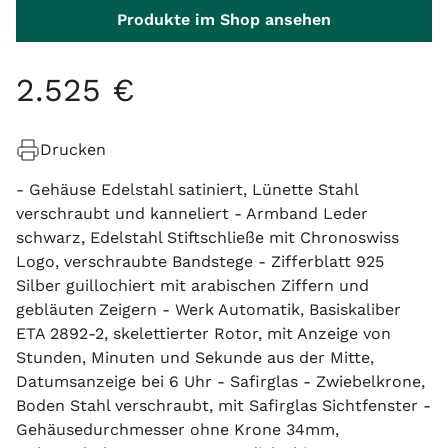
Produkte im Shop ansehen
2
.
525
€
Drucken
- Gehäuse Edelstahl satiniert, Lünette Stahl
verschraubt und kanneliert - Armband Leder
schwarz, Edelstahl Stiftschließe mit Chronoswiss
Logo, verschraubte Bandstege - Zifferblatt 925
Silber guillochiert mit arabischen Ziffern und
gebläuten Zeigern - Werk Automatik, Basiskaliber
ETA 2892-2, skelettierter Rotor, mit Anzeige von
Stunden, Minuten und Sekunde aus der Mitte,
Datumsanzeige bei 6 Uhr - Safirglas - Zwiebelkrone,
Boden Stahl verschraubt, mit Safirglas Sichtfenster -
Gehäusedurchmesser ohne Krone 34mm,