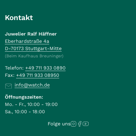
Kontakt
Juwelier Ralf Häffner
Eberhardstraße 4a
D-70173 Stuttgart-Mitte
(Beim Kaufhaus Breuninger)
Telefon:
+49 711 933 0890
Fax:
+49 711 933 08950
info@watch.de
Öffnungszeiten:
Mo. - Fr., 10:00 - 19:00
Sa., 10:00 - 18:00
Folge uns