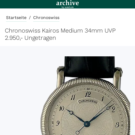
Startseite
/
Chronoswiss
Chronoswiss Kairos Medium 34mm UVP
2.950,- Ungetragen