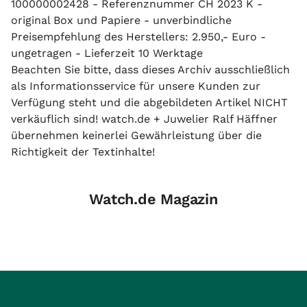
100000002428 - Referenznummer CH 2023 K -
original Box und Papiere - unverbindliche
Preisempfehlung des Herstellers: 2.950,- Euro -
ungetragen - Lieferzeit 10 Werktage
Beachten Sie bitte, dass dieses Archiv ausschließlich
als Informationsservice für unsere Kunden zur
Verfügung steht und die abgebildeten Artikel NICHT
verkäuflich sind! watch.de + Juwelier Ralf Häffner
übernehmen keinerlei Gewährleistung über die
Richtigkeit der Textinhalte!
Watch.de Magazin