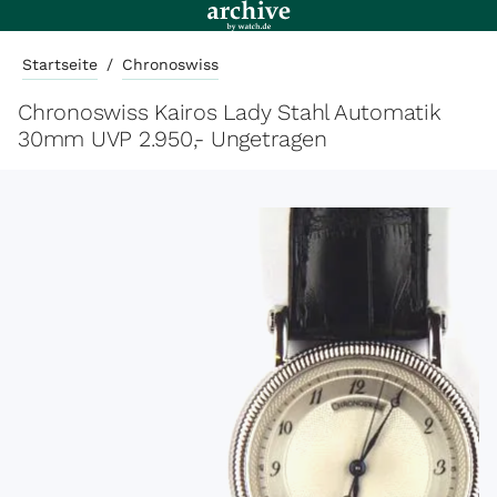
Startseite
/
Chronoswiss
Chronoswiss Kairos Lady Stahl Automatik
30mm UVP 2.950,- Ungetragen