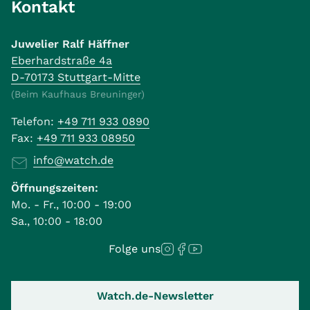
Kontakt
Juwelier Ralf Häffner
Eberhardstraße 4a
D-70173 Stuttgart-Mitte
(Beim Kaufhaus Breuninger)
Telefon:
+49 711 933 0890
Fax:
+49 711 933 08950
info@watch.de
Öffnungszeiten:
Mo. - Fr., 10:00 - 19:00
Sa., 10:00 - 18:00
Folge uns
Watch.de-Newsletter