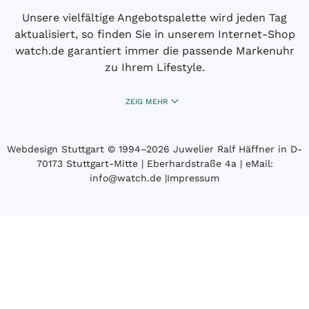
Unsere vielfältige Angebotspalette wird jeden Tag
aktualisiert, so finden Sie in unserem Internet-Shop
watch.de garantiert immer die passende Markenuhr
zu Ihrem Lifestyle.
ZEIG MEHR
Webdesign Stuttgart
© 1994­–2026 Juwelier Ralf Häffner in D-
70173 Stuttgart-Mitte | Eberhardstraße 4a | eMail:
info@watch.de
|
Impressum