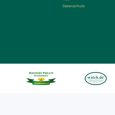
Datenschutz