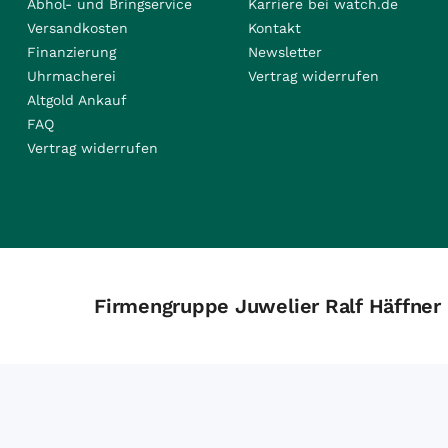
Abhol- und Bringservice
Karriere bei watch.de
Versandkosten
Kontakt
Finanzierung
Newsletter
Uhrmacherei
Vertrag widerrufen
Altgold Ankauf
FAQ
Vertrag widerrufen
Firmengruppe Juwelier Ralf Häffner