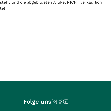
 steht und die abgebildeten Artikel NICHT verkäuflich
te!
Folge uns