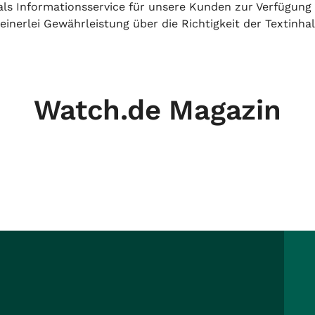
h als Informationsservice für unsere Kunden zur Verfügung
inerlei Gewährleistung über die Richtigkeit der Textinhal
Watch.de Magazin