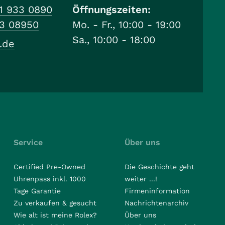
1 933 0890
Öffnungszeiten:
33 08950
Mo. - Fr., 10:00 - 19:00
Sa., 10:00 - 18:00
.de
Service
Über uns
Certified Pre-Owned
Die Geschichte geht
Uhrenpass inkl. 1000
weiter ...!
Tage Garantie
Firmeninformation
Zu verkaufen & gesucht
Nachrichtenarchiv
Wie alt ist meine Rolex?
Über uns