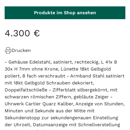
Produkte im Shop ansehen
4
.
300
€
Drucken
- Gehäuse Edelstahl, satiniert, rechteckig, L 41x B
30x H 7mm ohne Krone, Lünette 18kt Gelbgold
poliert, 8 fach verschraubt - Armband Stahl satiniert
mit 18kt Gelbgold Schrauben dekoriert,
Doppelfaltschließe - Zifferblatt silbergekörnt, mit
schwarzen römischen Ziffern, gebläute Zeiger -
Uhrwerk Cartier Quarz Kaliber, Anzeige von Stunden,
Minuten und Sekunde aus der Mitte mit
Sekundenstopp zur sekundengenauen Einstellung
der Uhrzeit, Datumsanzeige mit Schnellverstellung