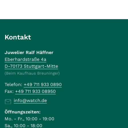
Kontakt
Juwelier Ralf Häffner
Eberhardstraße 4a
D-70173 Stuttgart-Mitte
(Beim Kaufhaus Breuninger)
Telefon:
+49 711 933 0890
Fax:
+49 711 933 08950
info@watch.de
Öffnungszeiten:
Mo. - Fr., 10:00 - 19:00
Sa., 10:00 - 18:00