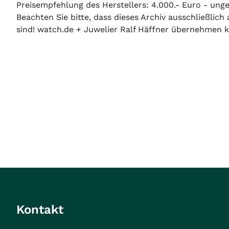
Preisempfehlung des Herstellers: 4.000.- Euro - unge
Beachten Sie bitte, dass dieses Archiv ausschließlic
sind! watch.de + Juwelier Ralf Häffner übernehmen ke
Kontakt