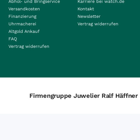
Abhol- und Bringservice
Karriere bei watch.de
Versandkosten
Kontakt
Finanzierung
Newsletter
Uhrmacherei
Vertrag widerrufen
Altgold Ankauf
FAQ
Vertrag widerrufen
Firmengruppe Juwelier Ralf Häffner