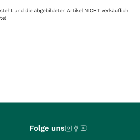
 steht und die abgebildeten Artikel NICHT verkäuflich
te!
Folge uns