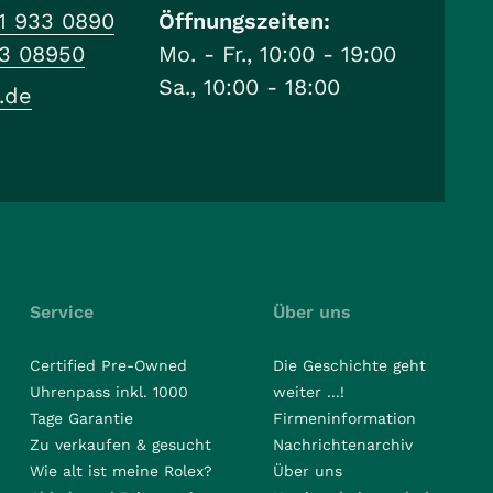
1 933 0890
Öffnungszeiten:
33 08950
Mo. - Fr., 10:00 - 19:00
Sa., 10:00 - 18:00
.de
Service
Über uns
Certified Pre-Owned
Die Geschichte geht
Uhrenpass inkl. 1000
weiter ...!
Tage Garantie
Firmeninformation
Zu verkaufen & gesucht
Nachrichtenarchiv
Wie alt ist meine Rolex?
Über uns