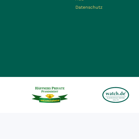
Datenschutz