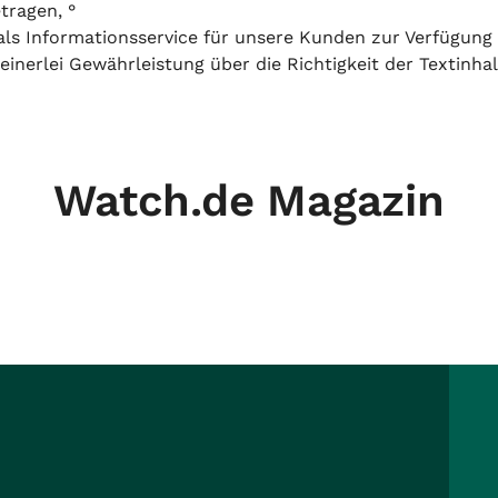
tragen, °
h als Informationsservice für unsere Kunden zur Verfügung
inerlei Gewährleistung über die Richtigkeit der Textinhal
Watch.de Magazin