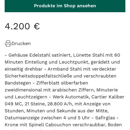
Produkte im Shop ansehen
4
.
200
€
Drucken
- Gehäuse Edelstahl satiniert, Lünette Stahl mit 60
Minuten Einteilung und Leuchtpunkt, gerädelt und
einseitig drehbar - Armband Stahl mit verdeckter
Sicherheitsdoppelfaltschließe und verschraubten
Bandstegen - Zifferblatt silberfarben
zweidimensional mit arabischen Ziffern, Minuterie
und Leuchtzeigern - Werk Automatik, Cartier Kaliber
049 MC, 21 Steine, 28.800 A/h, mit Anzeige von
Stunden, Minuten und Sekunde aus der Mitte,
Datumsanzeige zwischen 4 und 5 Uhr - Safirglas -
Krone mit Spinell Cabouchon verschraubbar, Boden