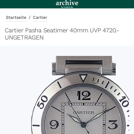
Startseite
/
Cartier
Cartier Pasha Seatimer 40mm UVP 4720.-
UNGETRAGEN