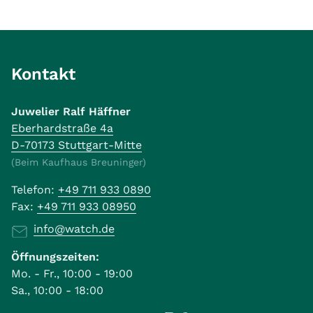
Kontakt
Juwelier Ralf Häffner
Eberhardstraße 4a
D-70173 Stuttgart-Mitte
(Beim Kaufhaus Breuninger)
Telefon:
+49 711 933 0890
Fax:
+49 711 933 08950
info@watch.de
Öffnungszeiten:
Mo. - Fr., 10:00 - 19:00
Sa., 10:00 - 18:00