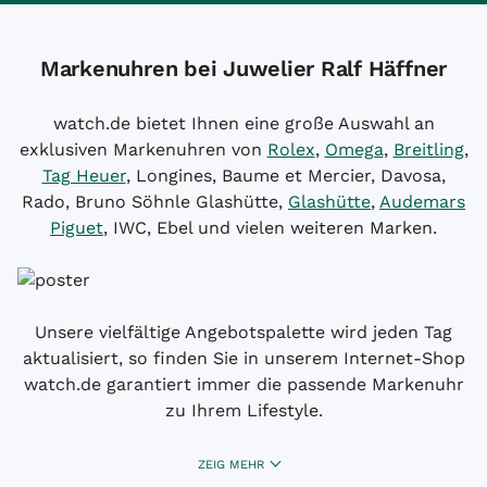
Markenuhren bei Juwelier Ralf Häffner
watch.de bietet Ihnen eine große Auswahl an
exklusiven Markenuhren von
Rolex
,
Omega
,
Breitling
,
Tag Heuer
, Longines, Baume et Mercier, Davosa,
Rado, Bruno Söhnle Glashütte,
Glashütte
,
Audemars
Piguet
, IWC, Ebel und vielen weiteren Marken.
Unsere vielfältige Angebotspalette wird jeden Tag
aktualisiert, so finden Sie in unserem Internet-Shop
watch.de garantiert immer die passende Markenuhr
zu Ihrem Lifestyle.
ZEIG MEHR