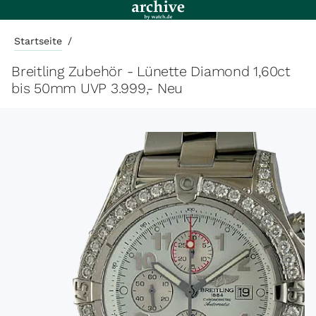
Startseite
/
Breitling Zubehör - Lünette Diamond 1,60ct
bis 50mm UVP 3.999,- Neu