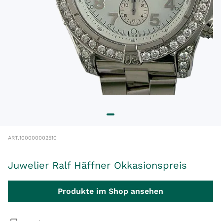
ART.
100000002510
Juwelier Ralf Häffner Okkasionspreis
Produkte im Shop ansehen