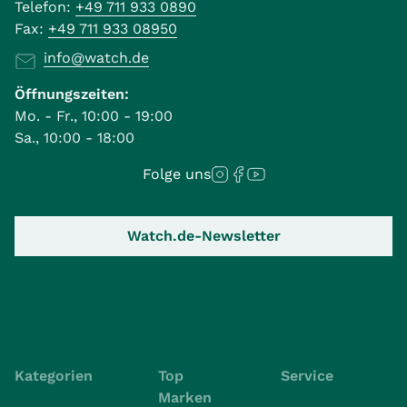
Telefon:
+49 711 933 0890
Fax:
+49 711 933 08950
info@watch.de
Öffnungszeiten:
Mo. - Fr., 10:00 - 19:00
Sa., 10:00 - 18:00
Folge uns
Watch.de-Newsletter
Kategorien
Top
Service
Marken