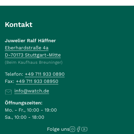
Kontakt
Juwelier Ralf Häffner
Eberhardstraße 4a
D-70173 Stuttgart-Mitte
(Beim Kaufhaus Breuninger)
Telefon:
+49 711 933 0890
Fax:
+49 711 933 08950
info@watch.de
Öffnungszeiten:
Mo. - Fr., 10:00 - 19:00
Sa., 10:00 - 18:00
Folge uns