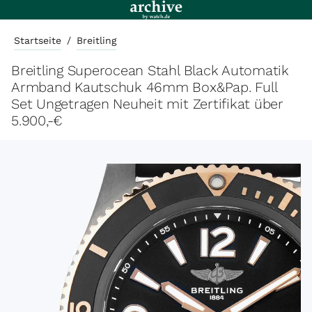
Startseite
/
Breitling
Breitling Superocean Stahl Black Automatik
Armband Kautschuk 46mm Box&Pap. Full
Set Ungetragen Neuheit mit Zertifikat über
5.900,-€