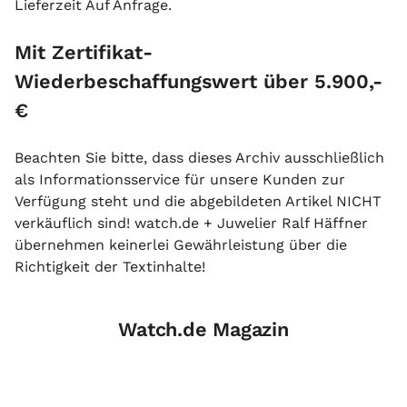
Lieferzeit Auf Anfrage.
Mit Zertifikat-
Wiederbeschaffungswert über 5.900,-
€
Beachten Sie bitte, dass dieses Archiv ausschließlich
als Informationsservice für unsere Kunden zur
Verfügung steht und die abgebildeten Artikel NICHT
verkäuflich sind! watch.de + Juwelier Ralf Häffner
übernehmen keinerlei Gewährleistung über die
Richtigkeit der Textinhalte!
Watch.de Magazin