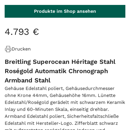
Produkte im Shop ansehen
4
.
793
€
Drucken
Breitling Superocean Héritage Stahl
Roségold Automatik Chronograph
Armband Stahl
Gehäuse Edelstahl poliert, Gehäusedurchmesser
ohne Krone 44mm, Gehäusehöhe 16mm. Lünette
Edelstahl/Roségold gerädelt mit schwarzem Keramik
Inlay und 60-Minuten Skala, einseitig drehbar.
Armband Edelstahl poliert, Sicherheitsfaltschließe
Edelstahl mit Hersteller-Logo. Zifferblatt schwarz