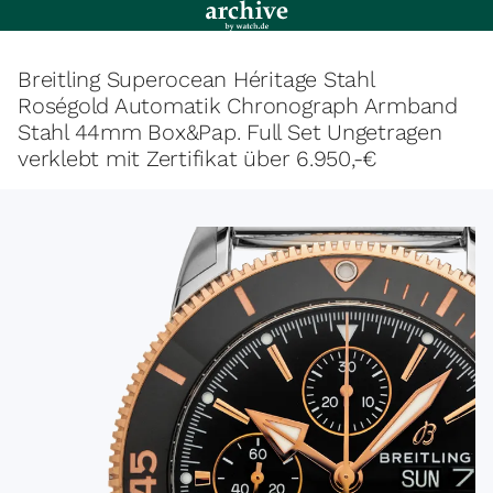
Breitling Superocean Héritage Stahl
Roségold Automatik Chronograph Armband
Stahl 44mm Box&Pap. Full Set Ungetragen
verklebt mit Zertifikat über 6.950,-€