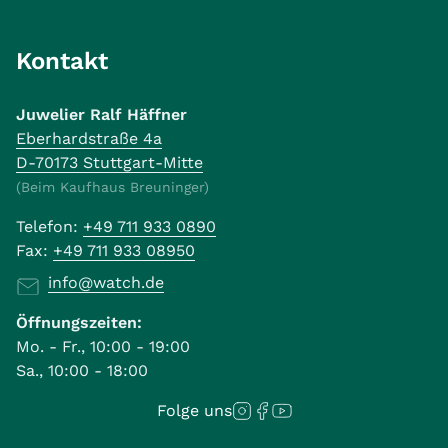
Kontakt
Juwelier Ralf Häffner
Eberhardstraße 4a
D-70173 Stuttgart-Mitte
(Beim Kaufhaus Breuninger)
Telefon:
+49 711 933 0890
Fax:
+49 711 933 08950
info@watch.de
Öffnungszeiten:
Mo. - Fr., 10:00 - 19:00
Sa., 10:00 - 18:00
Folge uns