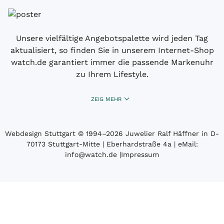
Unsere vielfältige Angebotspalette wird jeden Tag
aktualisiert, so finden Sie in unserem Internet-Shop
watch.de garantiert immer die passende Markenuhr
zu Ihrem Lifestyle.
ZEIG MEHR
Webdesign Stuttgart
© 1994­–2026 Juwelier Ralf Häffner in D-
70173 Stuttgart-Mitte | Eberhardstraße 4a | eMail:
info@watch.de
|
Impressum