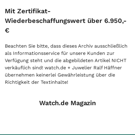
Mit Zertifikat-
Wiederbeschaffungswert über 6.950,-
€
Beachten Sie bitte, dass dieses Archiv ausschließlich
als Informationsservice für unsere Kunden zur
Verfügung steht und die abgebildeten Artikel NICHT
verkäuflich sind! watch.de + Juwelier Ralf Häffner
übernehmen keinerlei Gewährleistung über die
Richtigkeit der Textinhalte!
Watch.de Magazin