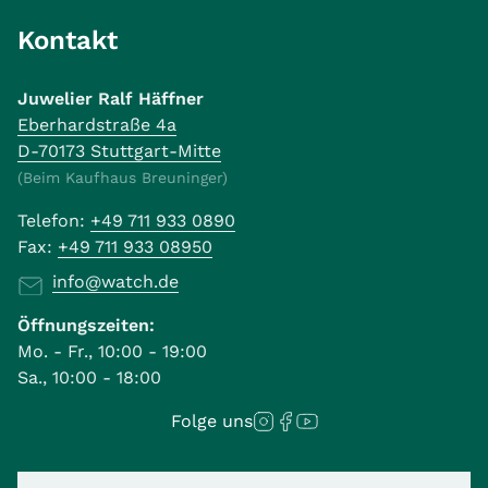
Kontakt
Juwelier Ralf Häffner
Eberhardstraße 4a
D-70173 Stuttgart-Mitte
(Beim Kaufhaus Breuninger)
Telefon:
+49 711 933 0890
Fax:
+49 711 933 08950
info@watch.de
Öffnungszeiten:
Mo. - Fr., 10:00 - 19:00
Sa., 10:00 - 18:00
Folge uns