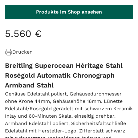
Produkte im Shop ansehen
5
.
560
€
Drucken
Breitling Superocean Héritage Stahl
Roségold Automatik Chronograph
Armband Stahl
Gehäuse Edelstahl poliert, Gehäusedurchmesser
ohne Krone 44mm, Gehäusehöhe 16mm. Lünette
Edelstahl/Roségold gerädelt mit schwarzem Keramik
Inlay und 60-Minuten Skala, einseitig drehbar.
Armband Edelstahl poliert, Sicherheitsfaltschließe
Edelstahl mit Hersteller-Logo. Zifferblatt schwarz