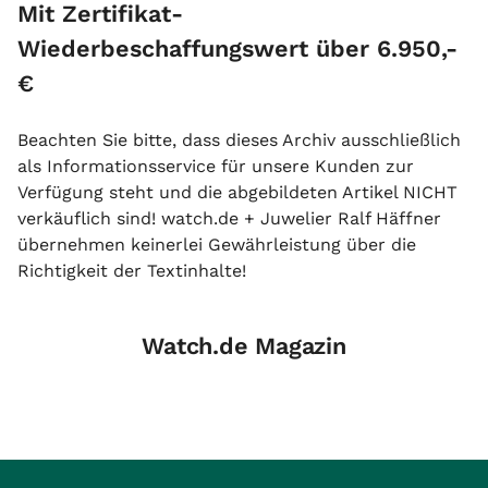
Mit Zertifikat-
Wiederbeschaffungswert über 6.950,-
€
Beachten Sie bitte, dass dieses Archiv ausschließlich
als Informationsservice für unsere Kunden zur
Verfügung steht und die abgebildeten Artikel NICHT
verkäuflich sind! watch.de + Juwelier Ralf Häffner
übernehmen keinerlei Gewährleistung über die
Richtigkeit der Textinhalte!
Watch.de Magazin