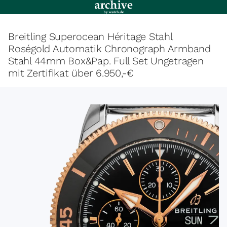
Breitling Superocean Héritage Stahl
Roségold Automatik Chronograph Armband
Stahl 44mm Box&Pap. Full Set Ungetragen
mit Zertifikat über 6.950,-€