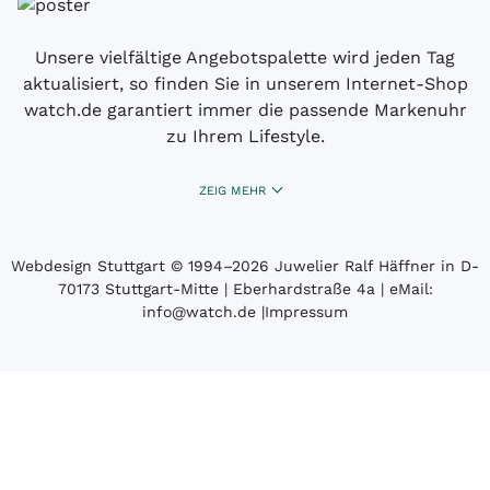
Unsere vielfältige Angebotspalette wird jeden Tag
aktualisiert, so finden Sie in unserem Internet-Shop
watch.de garantiert immer die passende Markenuhr
zu Ihrem Lifestyle.
ZEIG MEHR
Webdesign Stuttgart
© 1994­–2026 Juwelier Ralf Häffner in D-
70173 Stuttgart-Mitte | Eberhardstraße 4a | eMail:
info@watch.de
|
Impressum