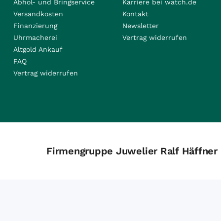
Abhol- und Bringservice
Karriere bei watch.de
Versandkosten
Kontakt
Finanzierung
Newsletter
Uhrmacherei
Vertrag widerrufen
Altgold Ankauf
FAQ
Vertrag widerrufen
Firmengruppe Juwelier Ralf Häffner