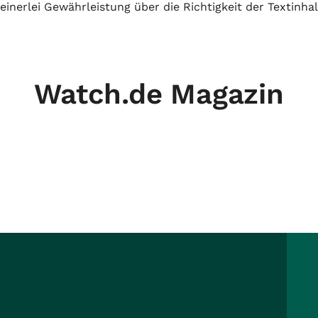
inerlei Gewährleistung über die Richtigkeit der Textinhal
Watch.de Magazin