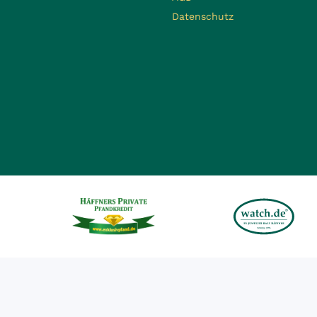
Datenschutz