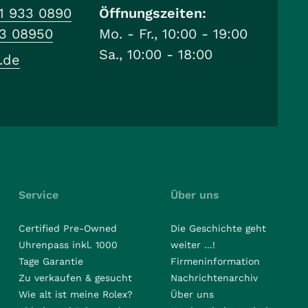
1 933 0890
Öffnungszeiten:
33 08950
Mo. - Fr., 10:00 - 19:00
Sa., 10:00 - 18:00
.de
Service
Über uns
Certified Pre-Owned
Die Geschichte geht
Uhrenpass inkl. 1000
weiter ...!
Tage Garantie
Firmeninformation
Zu verkaufen & gesucht
Nachrichtenarchiv
Wie alt ist meine Rolex?
Über uns