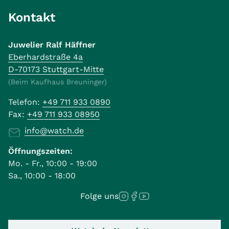
Kontakt
Juwelier Ralf Häffner
Eberhardstraße 4a
D-70173 Stuttgart-Mitte
(Beim Kaufhaus Breuninger)
Telefon:
+49 711 933 0890
Fax:
+49 711 933 08950
info@watch.de
Öffnungszeiten:
Mo. - Fr., 10:00 - 19:00
Sa., 10:00 - 18:00
Folge uns