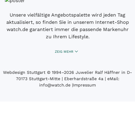
Unsere vielfältige Angebotspalette wird jeden Tag
aktualisiert, so finden Sie in unserem Internet-Shop
watch.de garantiert immer die passende Markenuhr
zu Ihrem Lifestyle.
ZEIG MEHR
Webdesign Stuttgart
© 1994­–2026 Juwelier Ralf Häffner in D-
70173 Stuttgart-Mitte | Eberhardstraße 4a | eMail:
info@watch.de
|
Impressum