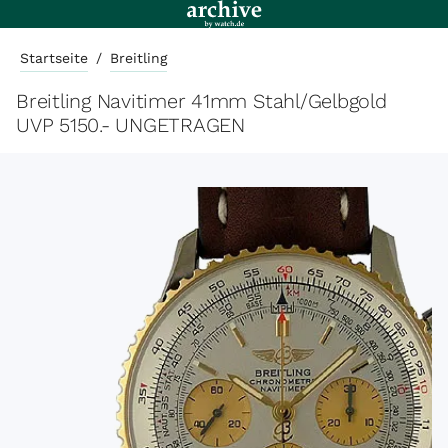
Startseite
/
Breitling
Breitling Navitimer 41mm Stahl/Gelbgold
UVP 5150.- UNGETRAGEN