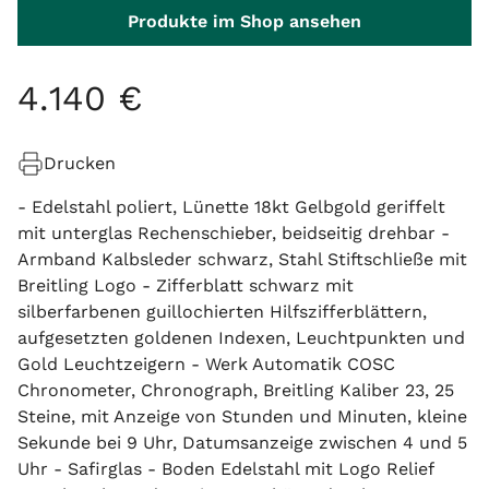
Produkte im Shop ansehen
4
.
140
€
Drucken
- Edelstahl poliert, Lünette 18kt Gelbgold geriffelt
mit unterglas Rechenschieber, beidseitig drehbar -
Armband Kalbsleder schwarz, Stahl Stiftschließe mit
Breitling Logo - Zifferblatt schwarz mit
silberfarbenen guillochierten Hilfszifferblättern,
aufgesetzten goldenen Indexen, Leuchtpunkten und
Gold Leuchtzeigern - Werk Automatik COSC
Chronometer, Chronograph, Breitling Kaliber 23, 25
Steine, mit Anzeige von Stunden und Minuten, kleine
Sekunde bei 9 Uhr, Datumsanzeige zwischen 4 und 5
Uhr - Safirglas - Boden Edelstahl mit Logo Relief