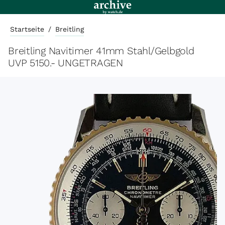
Startseite
/
Breitling
Breitling Navitimer 41mm Stahl/Gelbgold
UVP 5150.- UNGETRAGEN