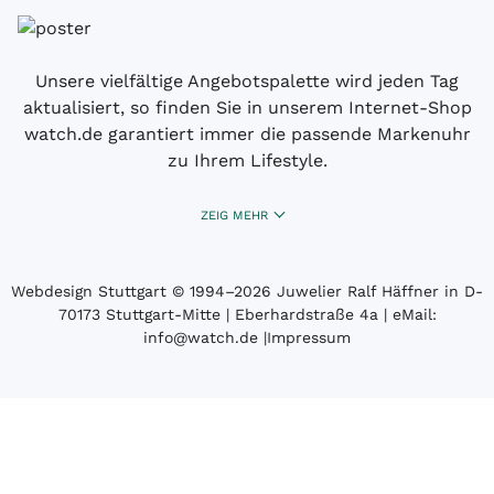
Unsere vielfältige Angebotspalette wird jeden Tag
aktualisiert, so finden Sie in unserem Internet-Shop
watch.de garantiert immer die passende Markenuhr
zu Ihrem Lifestyle.
ZEIG MEHR
Webdesign Stuttgart
© 1994­–2026 Juwelier Ralf Häffner in D-
70173 Stuttgart-Mitte | Eberhardstraße 4a | eMail:
info@watch.de
|
Impressum