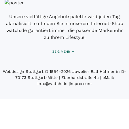
Unsere vielfältige Angebotspalette wird jeden Tag
aktualisiert, so finden Sie in unserem Internet-Shop
watch.de garantiert immer die passende Markenuhr
zu Ihrem Lifestyle.
ZEIG MEHR
Webdesign Stuttgart
© 1994­–2026 Juwelier Ralf Häffner in D-
70173 Stuttgart-Mitte | Eberhardstraße 4a | eMail:
info@watch.de
|
Impressum