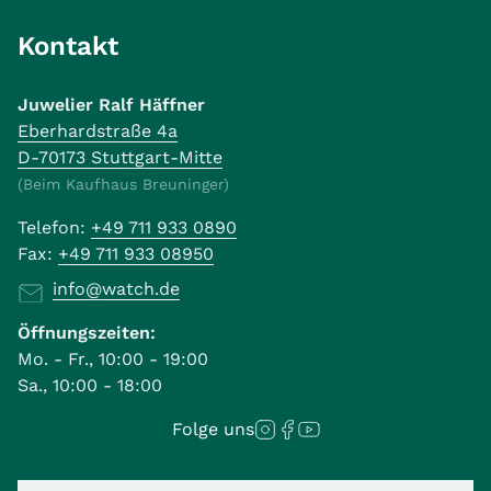
Kontakt
Juwelier Ralf Häffner
Eberhardstraße 4a
D-70173 Stuttgart-Mitte
(Beim Kaufhaus Breuninger)
Telefon:
+49 711 933 0890
Fax:
+49 711 933 08950
info@watch.de
Öffnungszeiten:
Mo. - Fr., 10:00 - 19:00
Sa., 10:00 - 18:00
Folge uns