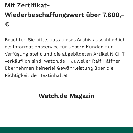
Mit Zertifikat-
Wiederbeschaffungswert über 7.600,-
€
Beachten Sie bitte, dass dieses Archiv ausschließlich
als Informationsservice für unsere Kunden zur
Verfügung steht und die abgebildeten Artikel NICHT
verkäuflich sind! watch.de + Juwelier Ralf Häffner
übernehmen keinerlei Gewährleistung über die
Richtigkeit der Textinhalte!
Watch.de Magazin