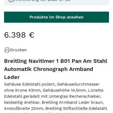
Produkte im Shop ansehen
6
.
398
€
Drucken
Breitling Navitimer 1 B01 Pan Am Stahl
Automatik Chronograph Armband
Leder
Gehäuse Edelstahl poliert, Gehäusedurchmesser
ohne Krone 43mm, Gehäusehöhe 14,5mm. Lünette
Edelstahl gerädelt mit Unterglas Rechenschieber,
beidseitig drehbar. Breitling Armband Leder braun,
Anstoßbreite 22mm, Breitling Stiftschließe Edelstahl