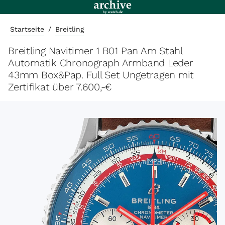
Startseite
/
Breitling
Breitling Navitimer 1 B01 Pan Am Stahl
Automatik Chronograph Armband Leder
43mm Box&Pap. Full Set Ungetragen mit
Zertifikat über 7.600,-€