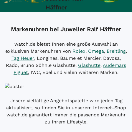
Häffner
Markenuhren bei Juwelier Ralf Häffner
watch.de bietet Ihnen eine große Auswahl an
exklusiven Markenuhren von
Rolex
,
Omega
,
Breitling
,
Tag Heuer
, Longines, Baume et Mercier, Davosa,
Rado, Bruno Söhnle Glashütte,
Glashütte
,
Audemars
Piguet
, IWC, Ebel und vielen weiteren Marken.
Unsere vielfältige Angebotspalette wird jeden Tag
aktualisiert, so finden Sie in unserem Internet-Shop
watch.de garantiert immer die passende Markenuhr
zu Ihrem Lifestyle.