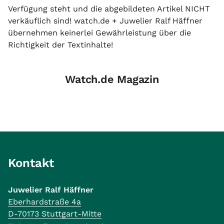
Verfügung steht und die abgebildeten Artikel NICHT
verkäuflich sind! watch.de + Juwelier Ralf Häffner
übernehmen keinerlei Gewährleistung über die
Richtigkeit der Textinhalte!
Watch.de Magazin
Kontakt
Juwelier Ralf Häffner
Eberhardstraße 4a
D-70173 Stuttgart-Mitte