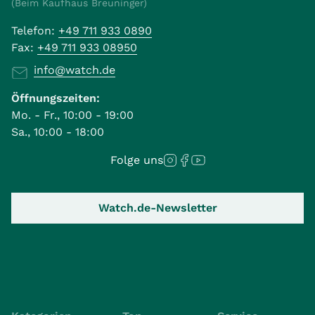
(Beim Kaufhaus Breuninger)
Telefon:
+49 711 933 0890
Fax:
+49 711 933 08950
info@watch.de
Öffnungszeiten:
Mo. - Fr., 10:00 - 19:00
Sa., 10:00 - 18:00
Folge uns
Watch.de-Newsletter