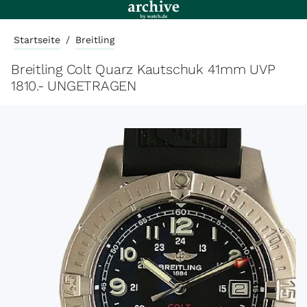
Startseite
/
Breitling
Breitling Colt Quarz Kautschuk 41mm UVP
1810.- UNGETRAGEN