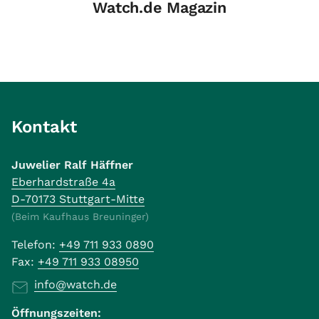
Watch.de Magazin
Kontakt
Juwelier Ralf Häffner
Eberhardstraße 4a
D-70173 Stuttgart-Mitte
(Beim Kaufhaus Breuninger)
Telefon:
+49 711 933 0890
Fax:
+49 711 933 08950
info@watch.de
Öffnungszeiten: