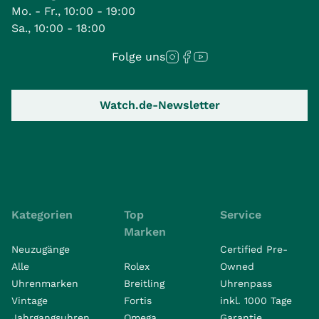
Mo. - Fr., 10:00 - 19:00
Sa., 10:00 - 18:00
Folge uns
Watch.de-Newsletter
Kategorien
Top
Service
Marken
Neuzugänge
Certified Pre-
Alle
Rolex
Owned
Uhrenmarken
Breitling
Uhrenpass
Vintage
Fortis
inkl. 1000 Tage
Jahrgangsuhren
Omega
Garantie