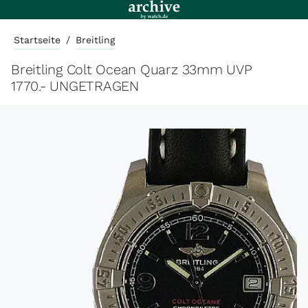
Startseite
/
Breitling
Breitling Colt Ocean Quarz 33mm UVP
1770.- UNGETRAGEN