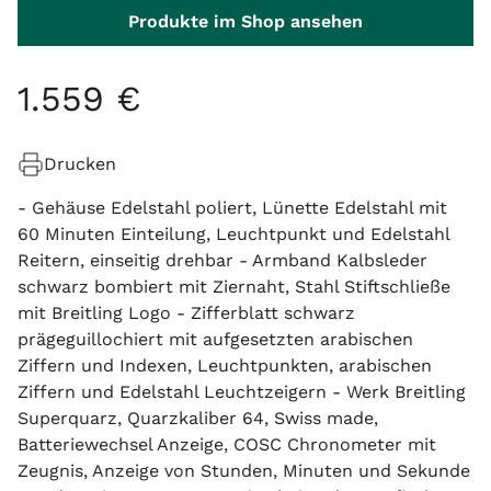
Produkte im Shop ansehen
1
.
559
€
Drucken
- Gehäuse Edelstahl poliert, Lünette Edelstahl mit
60 Minuten Einteilung, Leuchtpunkt und Edelstahl
Reitern, einseitig drehbar - Armband Kalbsleder
schwarz bombiert mit Ziernaht, Stahl Stiftschließe
mit Breitling Logo - Zifferblatt schwarz
prägeguillochiert mit aufgesetzten arabischen
Ziffern und Indexen, Leuchtpunkten, arabischen
Ziffern und Edelstahl Leuchtzeigern - Werk Breitling
Superquarz, Quarzkaliber 64, Swiss made,
Batteriewechsel Anzeige, COSC Chronometer mit
Zeugnis, Anzeige von Stunden, Minuten und Sekunde