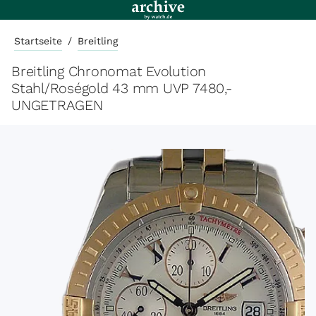
Startseite
/
Breitling
Breitling Chronomat Evolution
Stahl/Roségold 43 mm UVP 7480,-
UNGETRAGEN