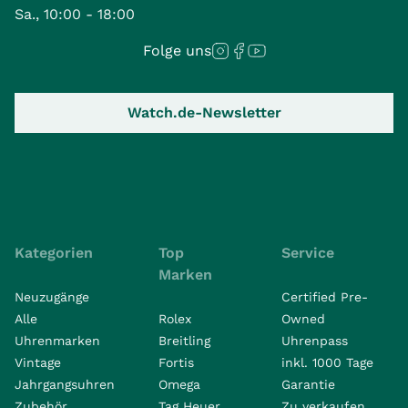
Sa., 10:00 - 18:00
Folge uns
Watch.de-Newsletter
Kategorien
Top
Service
Marken
Neuzugänge
Certified Pre-
Alle
Rolex
Owned
Uhrenmarken
Breitling
Uhrenpass
Vintage
Fortis
inkl. 1000 Tage
Jahrgangsuhren
Omega
Garantie
Zubehör
Tag Heuer
Zu verkaufen