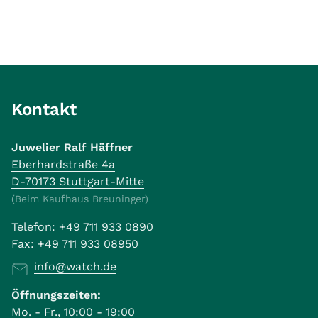
Kontakt
Juwelier Ralf Häffner
Eberhardstraße 4a
D-70173 Stuttgart-Mitte
(Beim Kaufhaus Breuninger)
Telefon:
+49 711 933 0890
Fax:
+49 711 933 08950
info@watch.de
Öffnungszeiten:
Mo. - Fr., 10:00 - 19:00