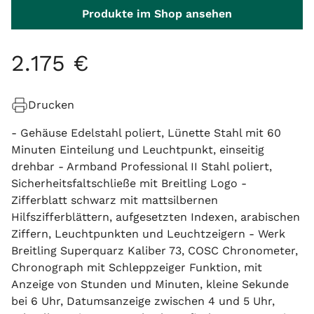
Produkte im Shop ansehen
2
.
175
€
Drucken
- Gehäuse Edelstahl poliert, Lünette Stahl mit 60
Minuten Einteilung und Leuchtpunkt, einseitig
drehbar - Armband Professional II Stahl poliert,
Sicherheitsfaltschließe mit Breitling Logo -
Zifferblatt schwarz mit mattsilbernen
Hilfszifferblättern, aufgesetzten Indexen, arabischen
Ziffern, Leuchtpunkten und Leuchtzeigern - Werk
Breitling Superquarz Kaliber 73, COSC Chronometer,
Chronograph mit Schleppzeiger Funktion, mit
Anzeige von Stunden und Minuten, kleine Sekunde
bei 6 Uhr, Datumsanzeige zwischen 4 und 5 Uhr,