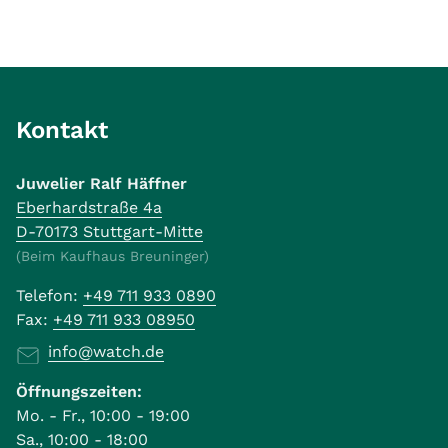
Kontakt
Juwelier Ralf Häffner
Eberhardstraße 4a
D-70173 Stuttgart-Mitte
(Beim Kaufhaus Breuninger)
Telefon:
+49 711 933 0890
Fax:
+49 711 933 08950
info@watch.de
Öffnungszeiten:
Mo. - Fr., 10:00 - 19:00
Sa., 10:00 - 18:00