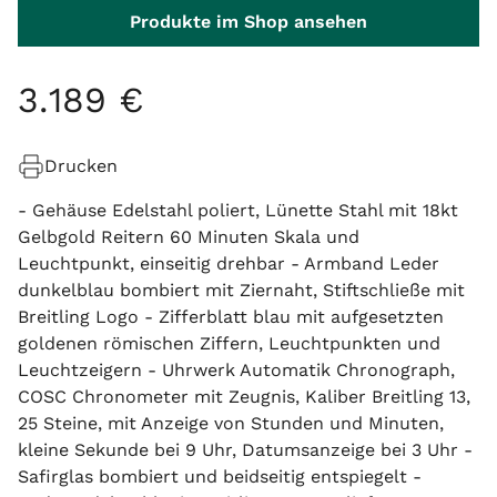
Produkte im Shop ansehen
3
.
189
€
Drucken
- Gehäuse Edelstahl poliert, Lünette Stahl mit 18kt
Gelbgold Reitern 60 Minuten Skala und
Leuchtpunkt, einseitig drehbar - Armband Leder
dunkelblau bombiert mit Ziernaht, Stiftschließe mit
Breitling Logo - Zifferblatt blau mit aufgesetzten
goldenen römischen Ziffern, Leuchtpunkten und
Leuchtzeigern - Uhrwerk Automatik Chronograph,
COSC Chronometer mit Zeugnis, Kaliber Breitling 13,
25 Steine, mit Anzeige von Stunden und Minuten,
kleine Sekunde bei 9 Uhr, Datumsanzeige bei 3 Uhr -
Safirglas bombiert und beidseitig entspiegelt -