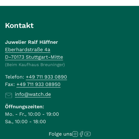
Kontakt
Juwelier Ralf Häffner
Eberhardstraße 4a
D-70173 Stuttgart-Mitte
(Beim Kaufhaus Breuninger)
Telefon:
+49 711 933 0890
Fax:
+49 711 933 08950
info@watch.de
Öffnungszeiten:
Mo. - Fr., 10:00 - 19:00
Sa., 10:00 - 18:00
Folge uns