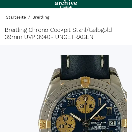
Startseite
/
Breitling
Breitling Chrono Cockpit Stahl/Gelbgold
39mm UVP 3940.- UNGETRAGEN