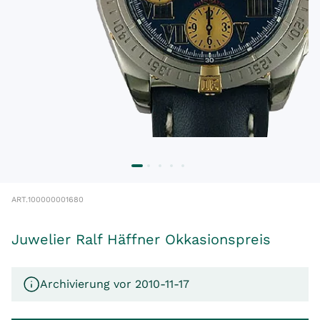
ART.
100000001680
Juwelier Ralf Häffner Okkasionspreis
Archivierung vor 2010-11-17