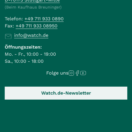
(Beim Kaufhaus Breuninger)
Telefon:
+49 711 933 0890
Fax:
+49 711 933 08950
info@watch.de
Öffnungszeiten:
Mo. - Fr., 10:00 - 19:00
Sa., 10:00 - 18:00
Folge uns
Watch.de-Newsletter