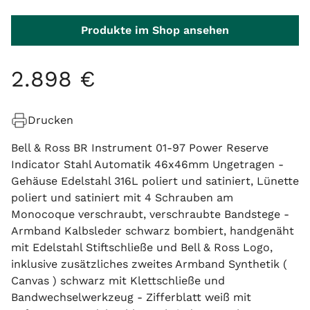
Produkte im Shop ansehen
2
.
898
€
Drucken
Bell & Ross BR Instrument 01-97 Power Reserve
Indicator Stahl Automatik 46x46mm Ungetragen -
Gehäuse Edelstahl 316L poliert und satiniert, Lünette
poliert und satiniert mit 4 Schrauben am
Monocoque verschraubt, verschraubte Bandstege -
Armband Kalbsleder schwarz bombiert, handgenäht
mit Edelstahl Stiftschließe und Bell & Ross Logo,
inklusive zusätzliches zweites Armband Synthetik (
Canvas ) schwarz mit Klettschließe und
Bandwechselwerkzeug - Zifferblatt weiß mit