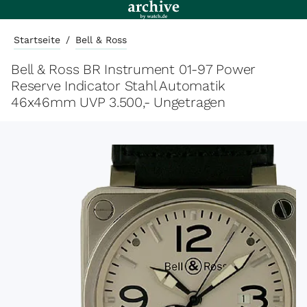
Startseite
/
Bell & Ross
Bell & Ross BR Instrument 01-97 Power
Reserve Indicator Stahl Automatik
46x46mm UVP 3.500,- Ungetragen