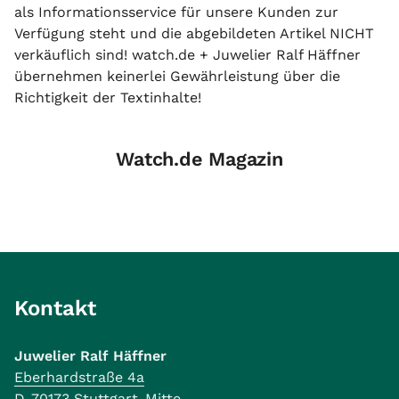
als Informationsservice für unsere Kunden zur
Verfügung steht und die abgebildeten Artikel NICHT
verkäuflich sind! watch.de + Juwelier Ralf Häffner
übernehmen keinerlei Gewährleistung über die
Richtigkeit der Textinhalte!
Watch.de Magazin
Kontakt
Juwelier Ralf Häffner
Eberhardstraße 4a
D-70173 Stuttgart-Mitte