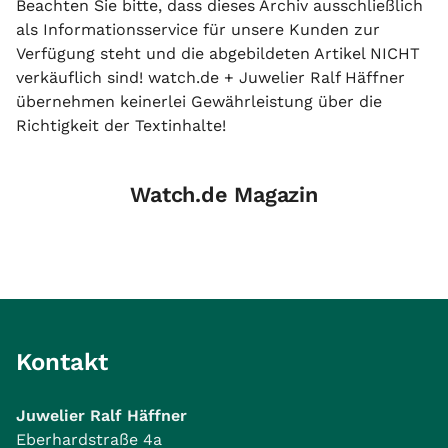
Beachten Sie bitte, dass dieses Archiv ausschließlich
als Informationsservice für unsere Kunden zur
Verfügung steht und die abgebildeten Artikel NICHT
verkäuflich sind! watch.de + Juwelier Ralf Häffner
übernehmen keinerlei Gewährleistung über die
Richtigkeit der Textinhalte!
Watch.de Magazin
Kontakt
Juwelier Ralf Häffner
Eberhardstraße 4a