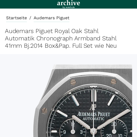
Startseite
/
Audemars Piguet
Audemars Piguet Royal Oak Stahl
Automatik Chronograph Armband Stahl
41mm Bj.2014 Box&Pap. Full Set wie Neu