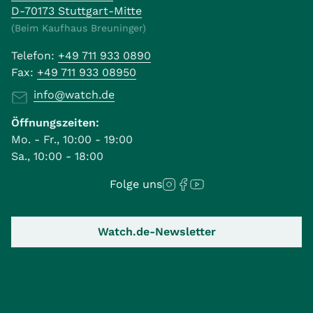
D-70173 Stuttgart-Mitte
(Beim Kaufhaus Breuninger)
Telefon:
+49 711 933 0890
Fax:
+49 711 933 08950
info@watch.de
Öffnungszeiten:
Mo. - Fr., 10:00 - 19:00
Sa., 10:00 - 18:00
Folge uns
Watch.de-Newsletter