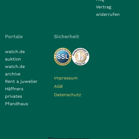
Vertrag
widerrufen
Portale
Sicherheit
watch.de
auktion
watch.de
archive
Impressum
Rent a juwelier
AGB
Häffners
Datenschutz
privates
Pfandhaus