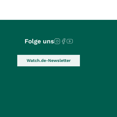
Folge uns
Watch.de-Newsletter