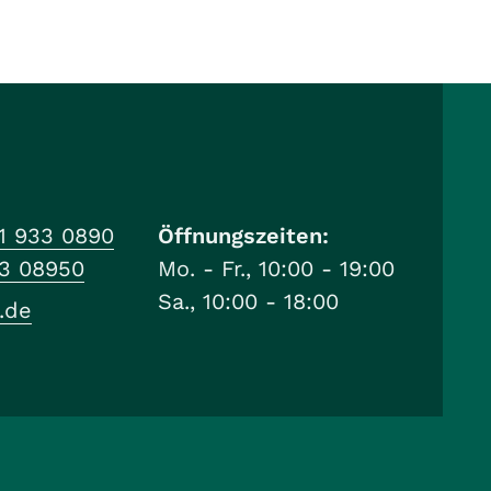
1 933 0890
Öffnungszeiten:
33 08950
Mo. - Fr., 10:00 - 19:00
Sa., 10:00 - 18:00
.de