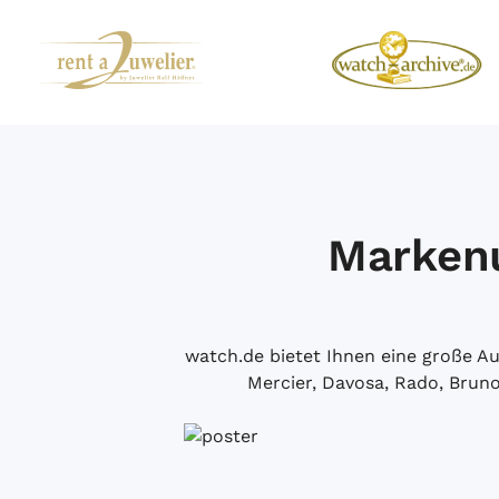
Markenu
watch.de bietet Ihnen eine große 
Mercier, Davosa, Rado, Brun