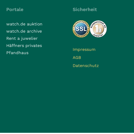
Portale
Sicherheit
watch.de auktion
watch.de archive
Rent a juwelier
Häffners privates
Impressum
Pfandhaus
AGB
Datenschutz