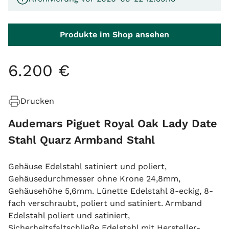
Produkte im Shop ansehen
6
.
200
€
Drucken
Audemars Piguet Royal Oak Lady Date
Stahl Quarz Armband Stahl
Gehäuse Edelstahl satiniert und poliert,
Gehäusedurchmesser ohne Krone 24,8mm,
Gehäusehöhe 5,6mm. Lünette Edelstahl 8-eckig, 8-
fach verschraubt, poliert und satiniert. Armband
Edelstahl poliert und satiniert,
Sicherheitsfaltschließe Edelstahl mit Hersteller-