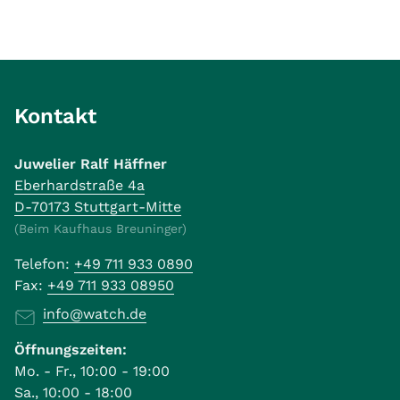
Kontakt
Juwelier Ralf Häffner
Eberhardstraße 4a
D-70173 Stuttgart-Mitte
(Beim Kaufhaus Breuninger)
Telefon:
+49 711 933 0890
Fax:
+49 711 933 08950
info@watch.de
Öffnungszeiten:
Mo. - Fr., 10:00 - 19:00
Sa., 10:00 - 18:00